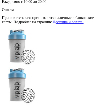
Ежедневно с 10:00 до 20:00
Оплата
При оплате заказа принимаются наличные и банковские
карты. Подробнее на странице
Доставка и оплата.