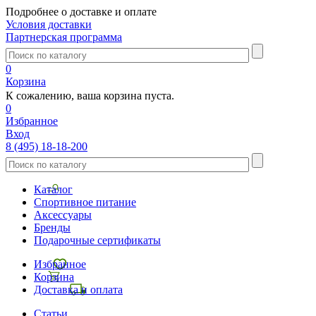
Подробнее о доставке и оплате
Условия доставки
Партнерская программа
0
Корзина
К сожалению, ваша корзина пуста.
0
Избранное
Вход
8 (495) 18-18-200
Каталог
Спортивное питание
Аксессуары
Бренды
Подарочные сертификаты
Избранное
Корзина
Доставка и оплата
Статьи