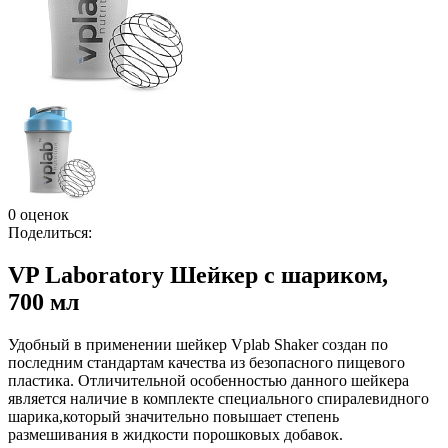
0 оценок
Поделиться:
VP Laboratory Шейкер с шариком,
700 мл
Удобный в применении шейкер Vplab Shaker создан по
последним стандартам качества из безопасного пищевого
пластика. Отличительной особенностью данного шейкера
является наличие в комплекте специального спиралевидного
шарика,который значительно повышает степень
размешивания в жидкости порошковых добавок.