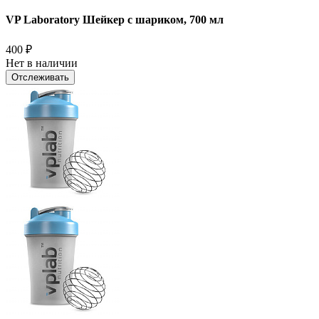
VP Laboratory Шейкер с шариком, 700 мл
400
₽
Нет в наличии
Отслеживать