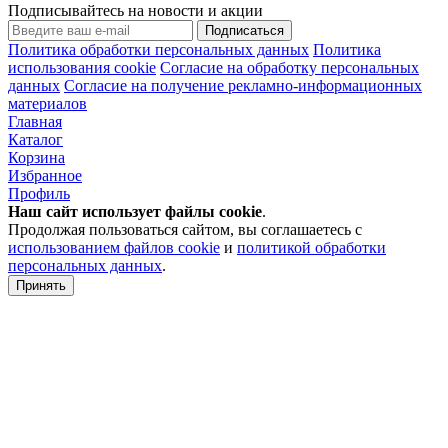
Подписывайтесь на новости и акции
Подписаться
Политика обработки персональных данных
Политика
использования cookie
Согласие на обработку персональных
данных
Согласие на получение рекламно-информационных
материалов
Главная
Каталог
Корзина
Избранное
Профиль
Наш сайт использует файлы
cookie
.
Продолжая пользоваться сайтом, вы соглашаетесь с
использованием файлов cookie
и
политикой обработки
персональных данных
.
Принять