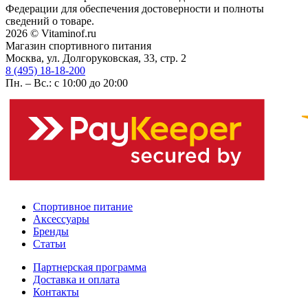
Федерации для обеспечения достоверности и полноты
сведений о товаре.
2026 © Vitaminof.ru
Магазин спортивного питания
Москва, ул. Долгоруковская, 33, стр. 2
8 (495) 18-18-200
Пн. – Вс.: с 10:00 до 20:00
Спортивное питание
Аксессуары
Бренды
Статьи
Партнерская программа
Доставка и оплата
Контакты