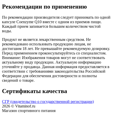
Рекомендации по применению
По рекомендации производителя следует принимать по одной
капсуле Coenzyme Q10 вместе с одним из приемов пищи.
Каждый прием запивается большим количеством чистой
воды.
Продукт не является лекарственным средством. Не
рекомендовано использовать продукцию лицам, не
достигшим 18 лет. Не превышайте рекомендуемую дозировку.
Перед применением проконсультируйтесь со специалистом.
Внимание: Изображения товаров могут не соответствовать
актуальному виду продукции. Актуальную информацию
уточняйте у продавца. Данная информация предоставляется в
соответствии с требованиями законодательства Российской
Федерации для обеспечения достоверности и полноты
сведений о товаре.
Сертификаты качества
СГР (свидетельство о государственной регистрации)
2026 © Vitaminof.ru
Магазин спортивного питания