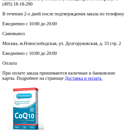
(495) 18-18-200
В течении 2-х дней после подтверждения заказа по телефону
Ежедневно с 10:00 до 20:00
Самовывоз
Москва, м.Новослободская, ул. Долгоруковская, д. 33 стр. 2
Ежедневно с 10:00 до 20:00
Оплата
При оплате заказа принимаются наличные и банковские
карты. Подробнее на странице
Доставка и оплата.