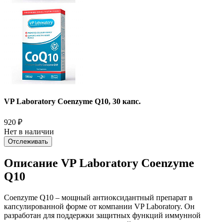
VP Laboratory Coenzyme Q10, 30 капс.
920
₽
Нет в наличии
Отслеживать
Описание VP Laboratory Coenzyme
Q10
Coenzyme Q10 – мощный антиоксидантный препарат в
капсулированной форме от компании VP Laboratory. Он
разработан для поддержки защитных функций иммунной