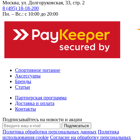
Москва, ул. Долгоруковская, 33, стр. 2
8 (495) 18-18-200
Пн. – Вс.: с 10:00 до 20:00
Спортивное питание
Аксессуары
Бренды
Статьи
Партнерская программа
Доставка и оплата
Контакты
Подписывайтесь на новости и акции
Подписаться
Политика обработки персональных данных
Политика
использования cookie
Согласие на обработку персональных