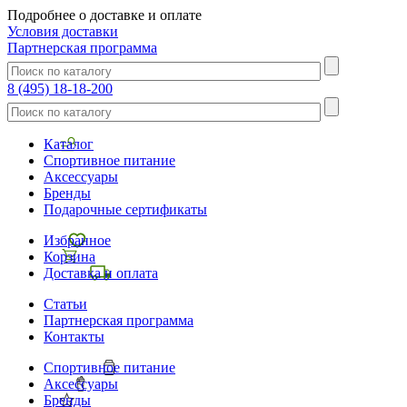
Подробнее о доставке и оплате
Условия доставки
Партнерская программа
8 (495) 18-18-200
Каталог
Спортивное питание
Аксессуары
Бренды
Подарочные сертификаты
Избранное
Корзина
Доставка и оплата
Статьи
Партнерская программа
Контакты
Спортивное питание
Аксессуары
Бренды