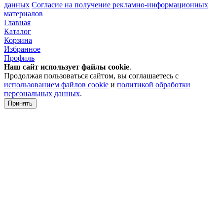
данных
Согласие на получение рекламно-информационных
материалов
Главная
Каталог
Корзина
Избранное
Профиль
Наш сайт использует файлы
cookie
.
Продолжая пользоваться сайтом, вы соглашаетесь с
использованием файлов cookie
и
политикой обработки
персональных данных
.
Принять