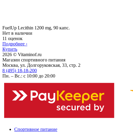
FuelUp Lecithin 1200 mg, 90 капс.
Нет в наличии
11 оценок
Подробнее
›
Купить
2026 © Vitaminof.ru
Магазин спортивного питания
Москва, ул. Долгоруковская, 33, стр. 2
8 (495) 18-18-200
Пн. – Вс.: с 10:00 до 20:00
Спортивное питание