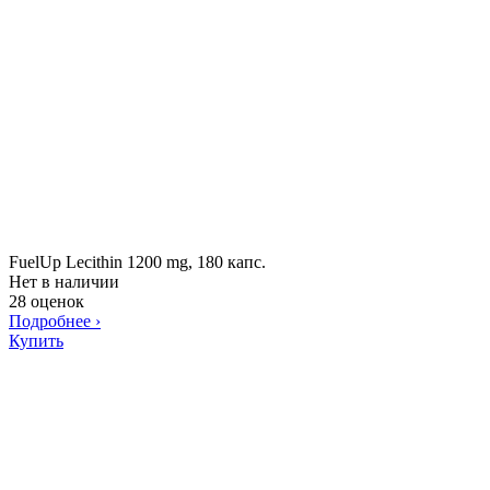
FuelUp Lecithin 1200 mg, 180 капс.
Нет в наличии
28 оценок
Подробнее
›
Купить