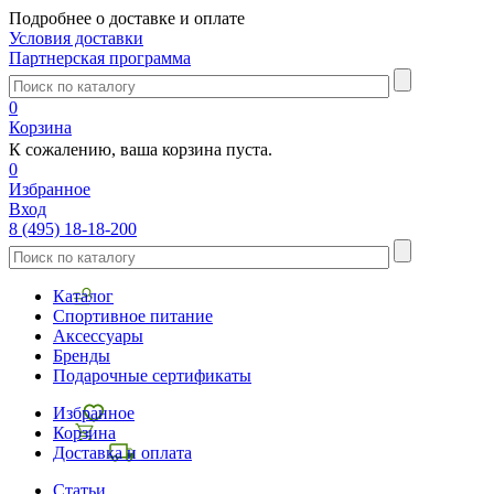
Подробнее о доставке и оплате
Условия доставки
Партнерская программа
0
Корзина
К сожалению, ваша корзина пуста.
0
Избранное
Вход
8 (495) 18-18-200
Каталог
Спортивное питание
Аксессуары
Бренды
Подарочные сертификаты
Избранное
Корзина
Доставка и оплата
Статьи