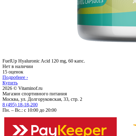
FuelUp Hyaluronic Acid 120 mg, 60 капс.
Нет в наличии
15 оценок
Подробнее
›
Купить
2026 © Vitaminof.ru
Магазин спортивного питания
Москва, ул. Долгоруковская, 33, стр. 2
8 (495) 18-18-200
Пн. – Вс.: с 10:00 до 20:00