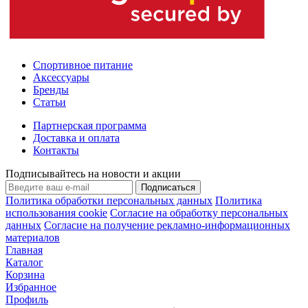
Спортивное питание
Аксессуары
Бренды
Статьи
Партнерская программа
Доставка и оплата
Контакты
Подписывайтесь на новости и акции
Подписаться
Политика обработки персональных данных
Политика
использования cookie
Согласие на обработку персональных
данных
Согласие на получение рекламно-информационных
материалов
Главная
Каталог
Корзина
Избранное
Профиль