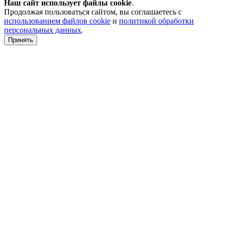
Наш сайт использует файлы
cookie
.
Продолжая пользоваться сайтом, вы соглашаетесь с
использованием файлов cookie
и
политикой обработки
персональных данных
.
Принять