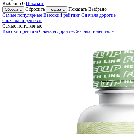
Выбрано
0
Показать
Сбросить
Показать
Выбрано
Самые популярные
Высокий рейтинг
Сначала дорогие
Сначала подешевле
Самые популярные
Высокий рейтинг
Сначала дорогие
Сначала подешевле