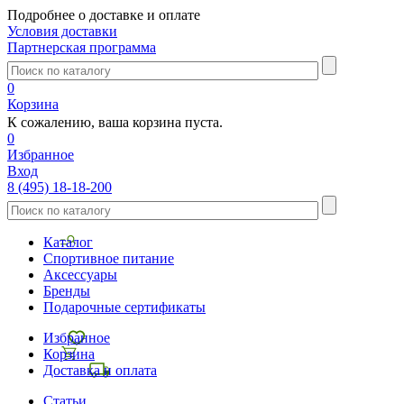
Подробнее о доставке и оплате
Условия доставки
Партнерская программа
0
Корзина
К сожалению, ваша корзина пуста.
0
Избранное
Вход
8 (495) 18-18-200
Каталог
Спортивное питание
Аксессуары
Бренды
Подарочные сертификаты
Избранное
Корзина
Доставка и оплата
Статьи