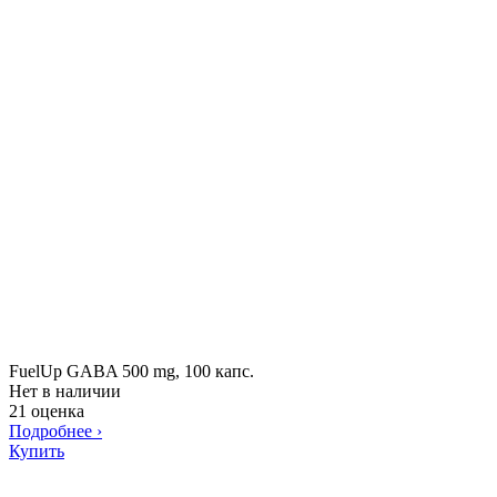
FuelUp GABA 500 mg, 100 капс.
Нет в наличии
21 оценка
Подробнее
›
Купить