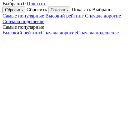
Выбрано
0
Показать
Сбросить
Показать
Выбрано
Самые популярные
Высокий рейтинг
Сначала дорогие
Сначала подешевле
Самые популярные
Высокий рейтинг
Сначала дорогие
Сначала подешевле