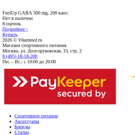
FuelUp GABA 500 mg, 200 капс.
Нет в наличии
8 оценок
Подробнее
›
Купить
2026 © Vitaminof.ru
Магазин спортивного питания
Москва, ул. Долгоруковская, 33, стр. 2
8 (495) 18-18-200
Пн. – Вс.: с 10:00 до 20:00
Спортивное питание
Аксессуары
Бренды
Статьи