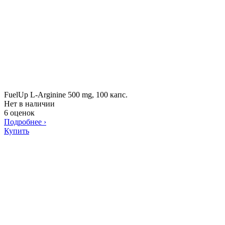
FuelUp L-Arginine 500 mg, 100 капс.
Нет в наличии
6 оценок
Подробнее
›
Купить