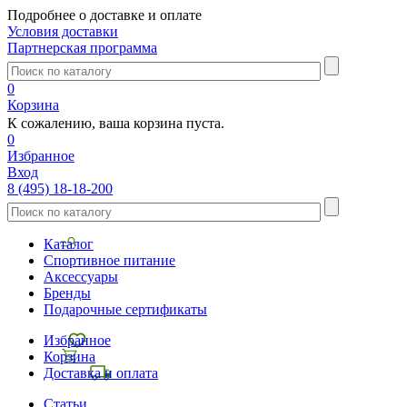
Подробнее о доставке и оплате
Условия доставки
Партнерская программа
0
Корзина
К сожалению, ваша корзина пуста.
0
Избранное
Вход
8 (495) 18-18-200
Каталог
Спортивное питание
Аксессуары
Бренды
Подарочные сертификаты
Избранное
Корзина
Доставка и оплата
Статьи