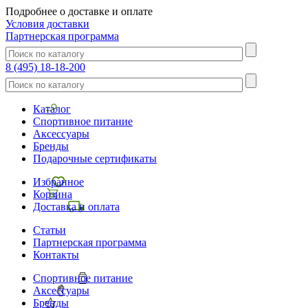
Подробнее о доставке и оплате
Условия доставки
Партнерская программа
8 (495) 18-18-200
Каталог
Спортивное питание
Аксессуары
Бренды
Подарочные сертификаты
Избранное
Корзина
Доставка и оплата
Статьи
Партнерская программа
Контакты
Спортивное питание
Аксессуары
Бренды