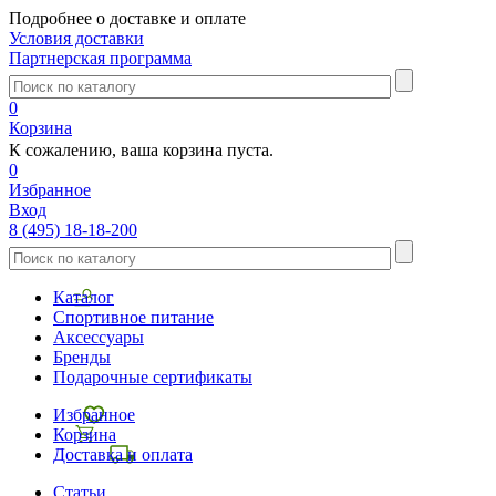
Подробнее о доставке и оплате
Условия доставки
Партнерская программа
0
Корзина
К сожалению, ваша корзина пуста.
0
Избранное
Вход
8 (495) 18-18-200
Каталог
Спортивное питание
Аксессуары
Бренды
Подарочные сертификаты
Избранное
Корзина
Доставка и оплата
Статьи