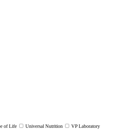
e of Life
Universal Nutrition
VP Laboratory