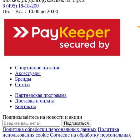
Москва, ул. Долгоруковская, 33, стр. 2
8 (495) 18-18-200
Пн. – Вс.: с 10:00 до 20:00
Спортивное питание
Аксессуары
Бренды
Статьи
Партнерская программа
Доставка и оплата
Контакты
Подписывайтесь на новости и акции
Подписаться
Политика обработки персональных данных
Политика
использования cookie
Согласие на обработку персональных