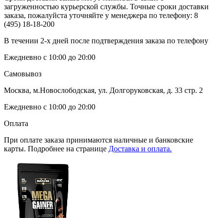
загруженностью курьерской службы. Точные сроки доставки
заказа, пожалуйста уточняйте у менеджера по телефону:
8
(495) 18-18-200
В течении 2-х дней после подтверждения заказа по телефону
Ежедневно с 10:00 до 20:00
Самовывоз
Москва, м.Новослободская, ул. Долгоруковская, д. 33 стр. 2
Ежедневно с 10:00 до 20:00
Оплата
При оплате заказа принимаются наличные и банковские
карты. Подробнее на странице
Доставка и оплата.