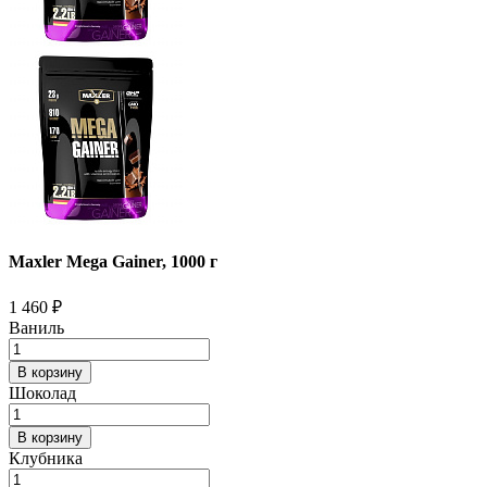
Maxler Mega Gainer, 1000 г
1 460
₽
Ваниль
В корзину
Шоколад
В корзину
Клубника