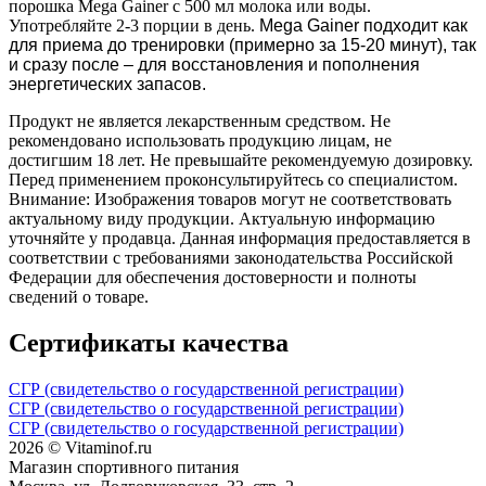
порошка Mega Gainer с 500 мл молока или воды.
Употребляйте 2-3 порции в день.
Mega Gainer подходит как
для приема до тренировки (примерно за 15-20 минут), так
и сразу после – для восстановления и пополнения
энергетических запасов.
Продукт не является лекарственным средством. Не
рекомендовано использовать продукцию лицам, не
достигшим 18 лет. Не превышайте рекомендуемую дозировку.
Перед применением проконсультируйтесь со специалистом.
Внимание: Изображения товаров могут не соответствовать
актуальному виду продукции. Актуальную информацию
уточняйте у продавца. Данная информация предоставляется в
соответствии с требованиями законодательства Российской
Федерации для обеспечения достоверности и полноты
сведений о товаре.
Сертификаты качества
СГР (свидетельство о государственной регистрации)
СГР (свидетельство о государственной регистрации)
СГР (свидетельство о государственной регистрации)
2026 © Vitaminof.ru
Магазин спортивного питания