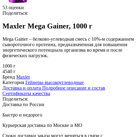
53 оценки
Поделиться:
Maxler Mega Gainer, 1000 г
Mega Gainer – белково-углеводная смесь с 10%-м содержанием
сывороточного протеина, предназначенная для повышения
энергетического потенциала организма во время и после
физических нагрузок.
1000 г
4540 г
Бренд
Maxler
Категория
Гейнеры высокоуглеводные
Доставка и оплата
Подробное описание и состав
Сертификаты качества
Поделиться:
Доставка по России
Быстро и недорого
Курьерская доставка по Москве и МО
Сроки доставки заказа могут меняться в связи с