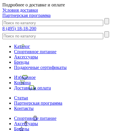
Подробнее о доставке и оплате
Условия доставки
Партнерская программа
8 (495) 18-18-200
Каталог
Спортивное питание
Аксессуары
Бренды
Подарочные сертификаты
Избранное
Корзина
Доставка и оплата
Статьи
Партнерская программа
Контакты
Спортивное питание
Аксессуары
Бренды