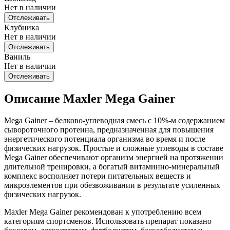
Нет в наличии
Отслеживать
Клубника
Нет в наличии
Отслеживать
Ваниль
Нет в наличии
Отслеживать
Описание Maxler Mega Gainer
Mega Gainer – белково-углеводная смесь с 10%-м содержанием
сывороточного протеина, предназначенная для повышения
энергетического потенциала организма во время и после
физических нагрузок. Простые и сложные углеводы в составе
Mega Gainer обеспечивают организм энергией на протяжении
длительной тренировки, а богатый витаминно-минеральный
комплекс восполняет потери питательных веществ и
микроэлементов при обезвоживании в результате усиленных
физических нагрузок.
Maxler Mega Gainer рекомендован к употреблению всем
категориям спортсменов. Использовать препарат показано