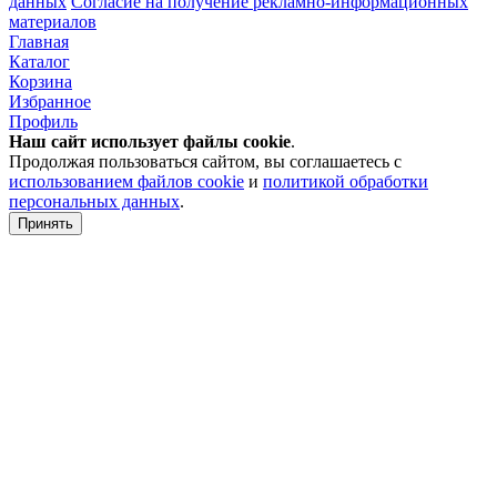
данных
Согласие на получение рекламно-информационных
материалов
Главная
Каталог
Корзина
Избранное
Профиль
Наш сайт использует файлы
cookie
.
Продолжая пользоваться сайтом, вы соглашаетесь с
использованием файлов cookie
и
политикой обработки
персональных данных
.
Принять