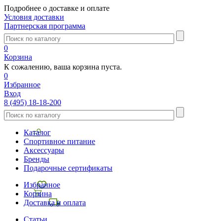
Подробнее о доставке и оплате
Условия доставки
Партнерская программа
0
Корзина
К сожалению, ваша корзина пуста.
0
Избранное
Вход
8 (495) 18-18-200
Каталог
Спортивное питание
Аксессуары
Бренды
Подарочные сертификаты
Избранное
Корзина
Доставка и оплата
Статьи