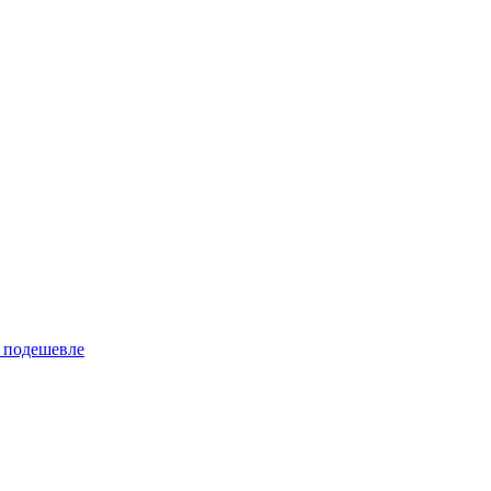
 подешевле