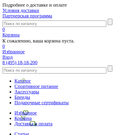
Подробнее о доставке и оплате
Условия доставки
Партнерская программа
0
Корзина
К сожалению, ваша корзина пуста.
0
Избранное
Вход
8 (495) 18-18-200
Каталог
Спортивное питание
Аксессуары
Бренды
Подарочные сертификаты
Избранное
Корзина
Доставка и оплата
Статьи