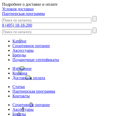
Подробнее о доставке и оплате
Условия доставки
Партнерская программа
8 (495) 18-18-200
Каталог
Спортивное питание
Аксессуары
Бренды
Подарочные сертификаты
Избранное
Корзина
Доставка и оплата
Статьи
Партнерская программа
Контакты
Спортивное питание
Аксессуары
Бренды