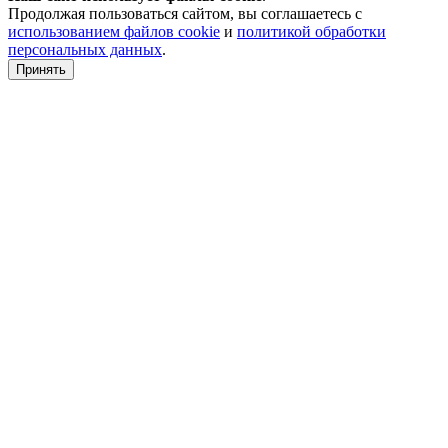
Продолжая пользоваться сайтом, вы соглашаетесь с
использованием файлов cookie
и
политикой обработки
персональных данных
.
Принять