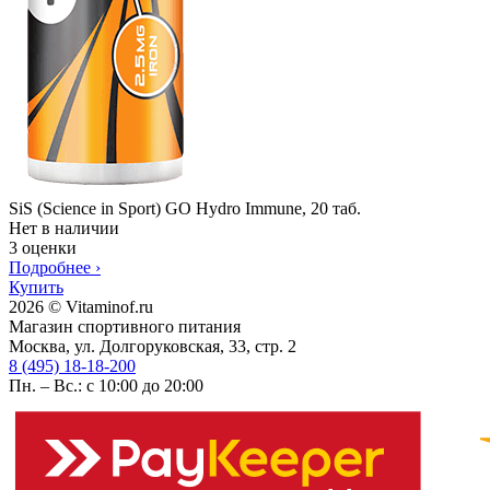
SiS (Science in Sport) GO Hydro Immune, 20 таб.
Нет в наличии
3 оценки
Подробнее
›
Купить
2026 © Vitaminof.ru
Магазин спортивного питания
Москва, ул. Долгоруковская, 33, стр. 2
8 (495) 18-18-200
Пн. – Вс.: с 10:00 до 20:00