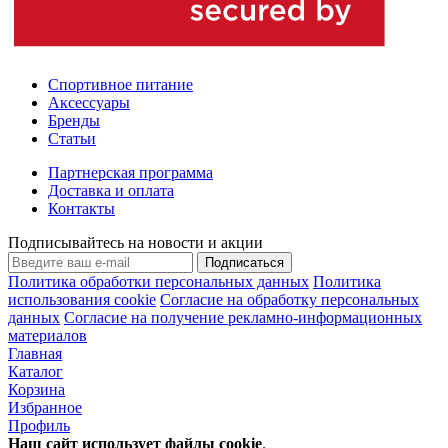
Спортивное питание
Аксессуары
Бренды
Статьи
Партнерская программа
Доставка и оплата
Контакты
Подписывайтесь на новости и акции
Подписаться
Политика обработки персональных данных
Политика
использования cookie
Согласие на обработку персональных
данных
Согласие на получение рекламно-информационных
материалов
Главная
Каталог
Корзина
Избранное
Профиль
Наш сайт использует файлы
cookie
.