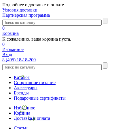
Подробнее о доставке и оплате
Условия доставки
Партнерская программа
0
Корзина
К сожалению, ваша корзина пуста.
0
Избранное
Вход
8 (495) 18-18-200
Каталог
Спортивное питание
Аксессуары
Бренды
Подарочные сертификаты
Избранное
Корзина
Доставка и оплата
Статьи