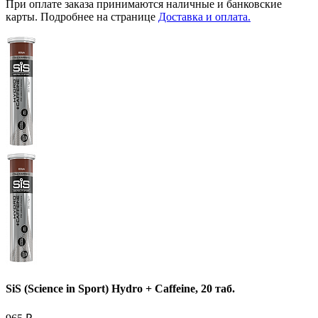
При оплате заказа принимаются наличные и банковские
карты. Подробнее на странице
Доставка и оплата.
SiS (Science in Sport) Hydro + Caffeine, 20 таб.