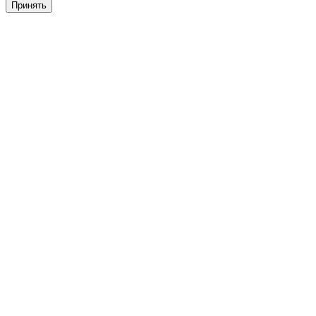
Принять