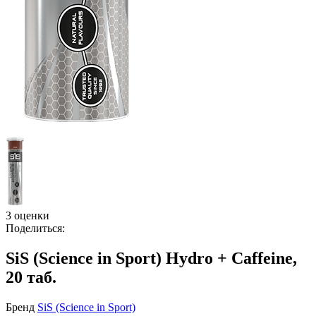
3 оценки
Поделиться:
SiS (Science in Sport) Hydro + Caffeine,
20 таб.
Бренд
SiS (Science in Sport)