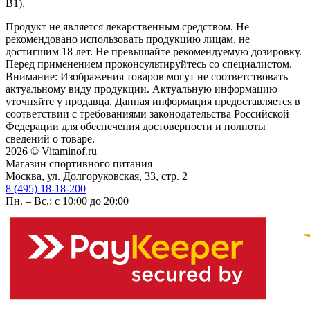
B1).
Продукт не является лекарственным средством. Не
рекомендовано использовать продукцию лицам, не
достигшим 18 лет. Не превышайте рекомендуемую дозировку.
Перед применением проконсультируйтесь со специалистом.
Внимание: Изображения товаров могут не соответствовать
актуальному виду продукции. Актуальную информацию
уточняйте у продавца. Данная информация предоставляется в
соответствии с требованиями законодательства Российской
Федерации для обеспечения достоверности и полноты
сведений о товаре.
2026 © Vitaminof.ru
Магазин спортивного питания
Москва, ул. Долгоруковская, 33, стр. 2
8 (495) 18-18-200
Пн. – Вс.: с 10:00 до 20:00