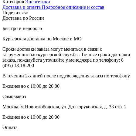
Категория
Энергетики
Доставка и оплата
Подробное описание и состав
Поделиться:
Доставка по России
Быстро и недорого
Курьерская доставка по Москве и МО
Сроки доставки заказа могут меняться в связи с
загруженностью курьерской службы. Точные сроки доставки
заказа, пожалуйста уточняйте у менеджера по телефону:
8
(495) 18-18-200
В течении 2-х дней после подтверждения заказа по телефону
Ежедневно с 10:00 до 20:00
Самовывоз
Москва, м.Новослободская, ул. Долгоруковская, д. 33 стр. 2
Ежедневно с 10:00 до 20:00
Оплата