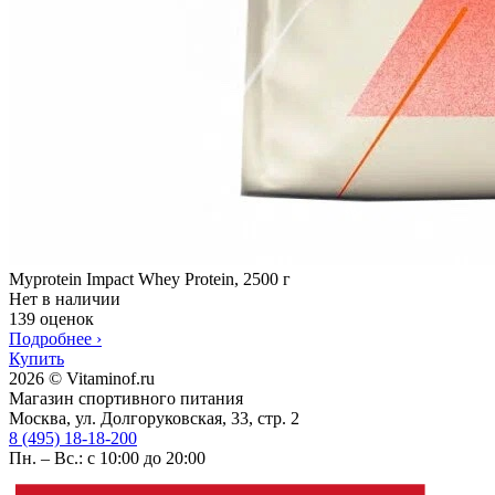
Myprotein Impact Whey Protein, 2500 г
Нет в наличии
139 оценок
Подробнее
›
Купить
2026 © Vitaminof.ru
Магазин спортивного питания
Москва, ул. Долгоруковская, 33, стр. 2
8 (495) 18-18-200
Пн. – Вс.: с 10:00 до 20:00