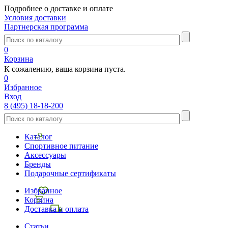
Подробнее о доставке и оплате
Условия доставки
Партнерская программа
0
Корзина
К сожалению, ваша корзина пуста.
0
Избранное
Вход
8 (495) 18-18-200
Каталог
Спортивное питание
Аксессуары
Бренды
Подарочные сертификаты
Избранное
Корзина
Доставка и оплата
Статьи