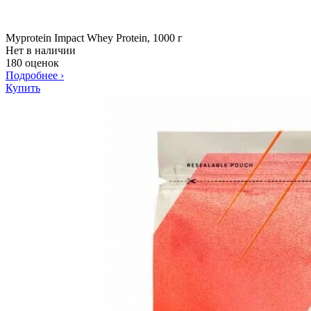
Myprotein Impact Whey Protein, 1000 г
Нет в наличии
180 оценок
Подробнее
›
Купить