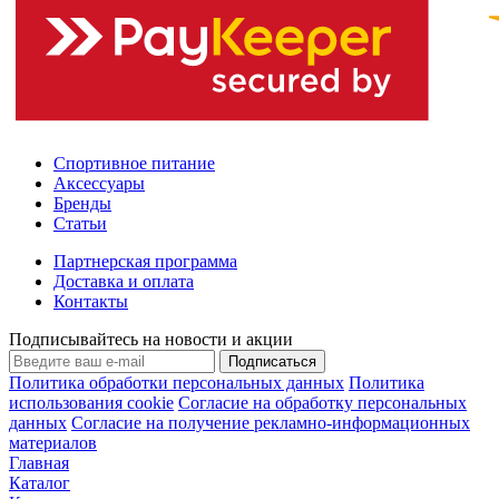
Спортивное питание
Аксессуары
Бренды
Статьи
Партнерская программа
Доставка и оплата
Контакты
Подписывайтесь на новости и акции
Подписаться
Политика обработки персональных данных
Политика
использования cookie
Согласие на обработку персональных
данных
Согласие на получение рекламно-информационных
материалов
Главная
Каталог