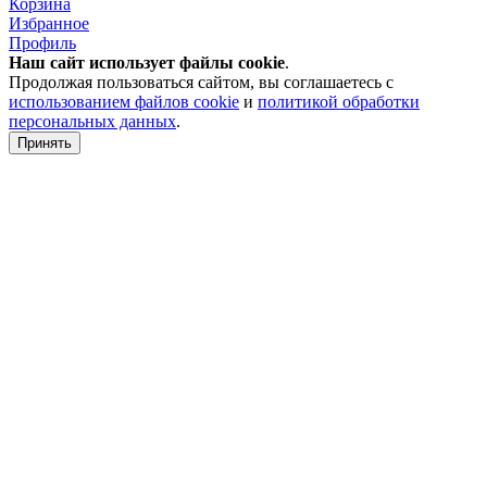
Корзина
Избранное
Профиль
Наш сайт использует файлы
cookie
.
Продолжая пользоваться сайтом, вы соглашаетесь с
использованием файлов cookie
и
политикой обработки
персональных данных
.
Принять