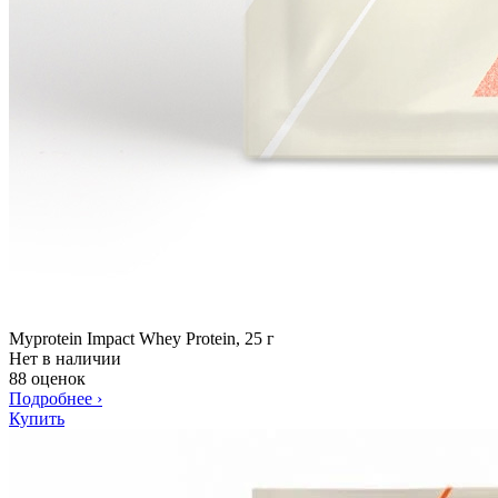
Myprotein Impact Whey Protein, 25 г
Нет в наличии
88 оценок
Подробнее
›
Купить