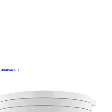
 подешевле