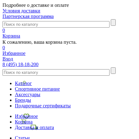
Подробнее о доставке и оплате
Условия доставки
Партнерская программа
0
Корзина
К сожалению, ваша корзина пуста.
0
Избранное
Вход
8 (495) 18-18-200
Каталог
Спортивное питание
Аксессуары
Бренды
Подарочные сертификаты
Избранное
Корзина
Доставка и оплата
Статьи