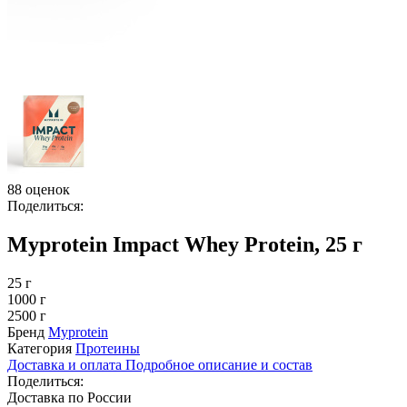
88 оценок
Поделиться:
Myprotein Impact Whey Protein, 25 г
25 г
1000 г
2500 г
Бренд
Myprotein
Категория
Протеины
Доставка и оплата
Подробное описание и состав
Поделиться:
Доставка по России