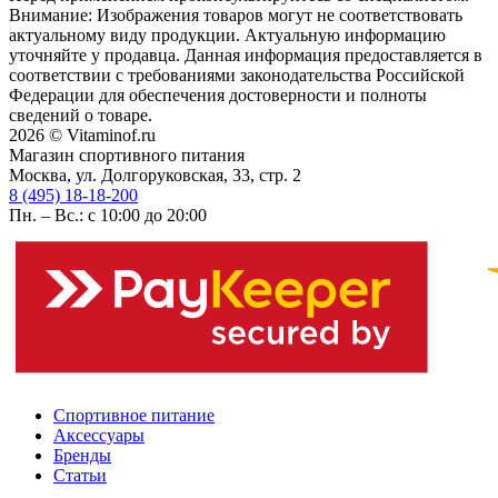
Внимание: Изображения товаров могут не соответствовать
актуальному виду продукции. Актуальную информацию
уточняйте у продавца. Данная информация предоставляется в
соответствии с требованиями законодательства Российской
Федерации для обеспечения достоверности и полноты
сведений о товаре.
2026 © Vitaminof.ru
Магазин спортивного питания
Москва, ул. Долгоруковская, 33, стр. 2
8 (495) 18-18-200
Пн. – Вс.: с 10:00 до 20:00
Спортивное питание
Аксессуары
Бренды
Статьи