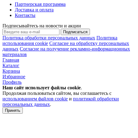
Партнерская программа
Доставка и оплата
Контакты
Подписывайтесь на новости и акции
Подписаться
Политика обработки персональных данных
Политика
использования cookie
Согласие на обработку персональных
данных
Согласие на получение рекламно-информационных
материалов
Главная
Каталог
Корзина
Избранное
Профиль
Наш сайт использует файлы
cookie
.
Продолжая пользоваться сайтом, вы соглашаетесь с
использованием файлов cookie
и
политикой обработки
персональных данных
.
Принять