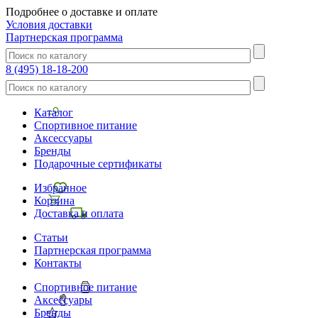
Подробнее о доставке и оплате
Условия доставки
Партнерская программа
8 (495) 18-18-200
Каталог
Спортивное питание
Аксессуары
Бренды
Подарочные сертификаты
Избранное
Корзина
Доставка и оплата
Статьи
Партнерская программа
Контакты
Спортивное питание
Аксессуары
Бренды