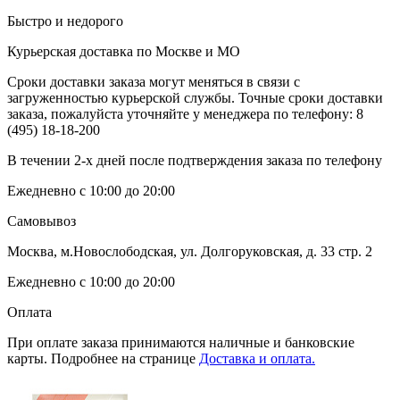
Быстро и недорого
Курьерская доставка по Москве и МО
Сроки доставки заказа могут меняться в связи с
загруженностью курьерской службы. Точные сроки доставки
заказа, пожалуйста уточняйте у менеджера по телефону:
8
(495) 18-18-200
В течении 2-х дней после подтверждения заказа по телефону
Ежедневно с 10:00 до 20:00
Самовывоз
Москва, м.Новослободская, ул. Долгоруковская, д. 33 стр. 2
Ежедневно с 10:00 до 20:00
Оплата
При оплате заказа принимаются наличные и банковские
карты. Подробнее на странице
Доставка и оплата.