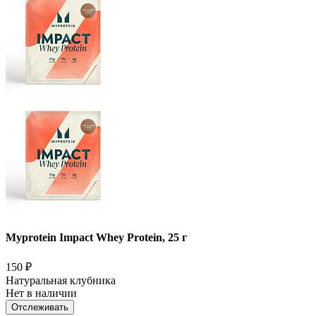
Myprotein Impact Whey Protein, 25 г
150
₽
Натуральная клубника
Нет в наличии
Отслеживать