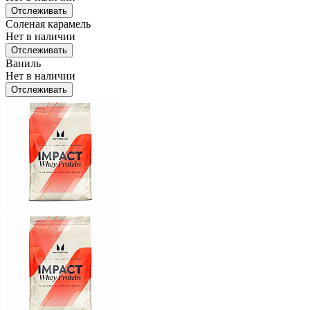
Отслеживать
Соленая карамель
Нет в наличии
Отслеживать
Ваниль
Нет в наличии
Отслеживать