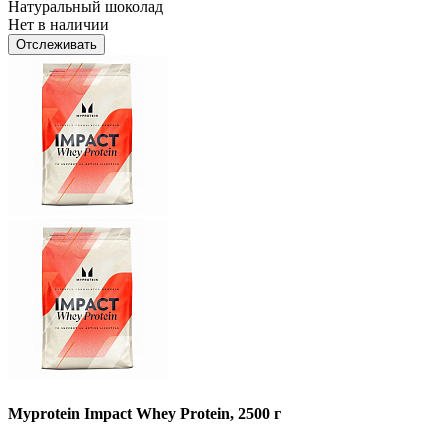
Натуральный шоколад
Нет в наличии
Отслеживать
Myprotein Impact Whey Protein, 2500 г