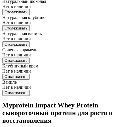
Натуральный шоколад
Нет в наличии
Отслеживать
Натуральная клубника
Нет в наличии
Отслеживать
Натуральная ваниль
Нет в наличии
Отслеживать
Соленая карамель
Нет в наличии
Отслеживать
Клубничный крем
Нет в наличии
Отслеживать
Ваниль
Нет в наличии
Отслеживать
Myprotein Impact Whey Protein —
сывороточный протеин для роста и
восстановления