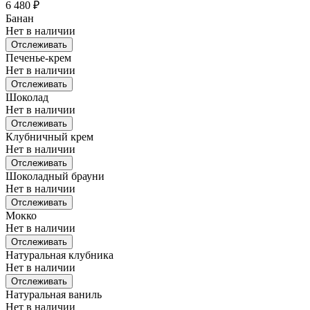
6 480
₽
Банан
Нет в наличии
Отслеживать
Печенье-крем
Нет в наличии
Отслеживать
Шоколад
Нет в наличии
Отслеживать
Клубничный крем
Нет в наличии
Отслеживать
Шоколадный брауни
Нет в наличии
Отслеживать
Мокко
Нет в наличии
Отслеживать
Натуральная клубника
Нет в наличии
Отслеживать
Натуральная ваниль
Нет в наличии