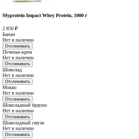
Myprotein Impact Whey Protein, 1000 г
2 850
₽
Банан
Нет в наличии
Отслеживать
Печенье-крем
Нет в наличии
Отслеживать
Шоколад
Нет в наличии
Отслеживать
Мокко
Нет в наличии
Отслеживать
Шоколадный брауни
Нет в наличии
Отслеживать
Шоколадный смузи
Нет в наличии
Отслеживать