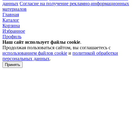
данных
Согласие на получение рекламно-информационных
материалов
Главная
Каталог
Корзина
Избранное
Профиль
Наш сайт использует файлы
cookie
.
Продолжая пользоваться сайтом, вы соглашаетесь с
использованием файлов cookie
и
политикой обработки
персональных данных
.
Принять