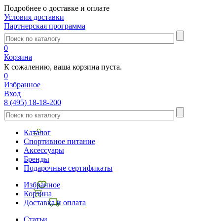
Подробнее о доставке и оплате
Условия доставки
Партнерская программа
0
Корзина
К сожалению, ваша корзина пуста.
0
Избранное
Вход
8 (495) 18-18-200
Каталог
Спортивное питание
Аксессуары
Бренды
Подарочные сертификаты
Избранное
Корзина
Доставка и оплата
Статьи