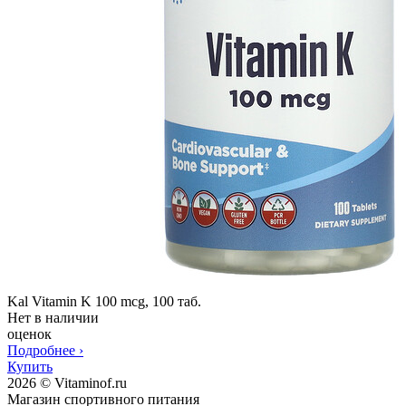
Kal Vitamin K 100 mcg, 100 таб.
Нет в наличии
оценок
Подробнее
›
Купить
2026 © Vitaminof.ru
Магазин спортивного питания