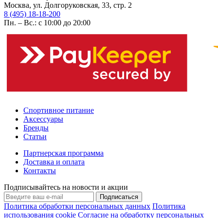
Москва, ул. Долгоруковская, 33, стр. 2
8 (495) 18-18-200
Пн. – Вс.: с 10:00 до 20:00
Спортивное питание
Аксессуары
Бренды
Статьи
Партнерская программа
Доставка и оплата
Контакты
Подписывайтесь на новости и акции
Подписаться
Политика обработки персональных данных
Политика
использования cookie
Согласие на обработку персональных