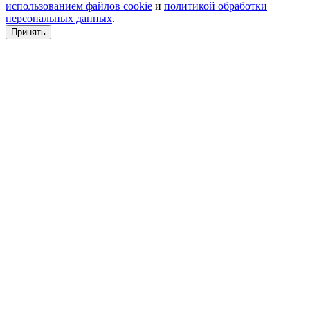
использованием файлов cookie
и
политикой обработки
персональных данных
.
Принять