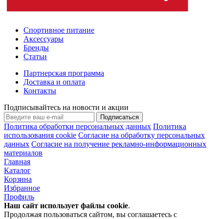
Спортивное питание
Аксессуары
Бренды
Статьи
Партнерская программа
Доставка и оплата
Контакты
Подписывайтесь на новости и акции
Подписаться
Политика обработки персональных данных
Политика
использования cookie
Согласие на обработку персональных
данных
Согласие на получение рекламно-информационных
материалов
Главная
Каталог
Корзина
Избранное
Профиль
Наш сайт использует файлы
cookie
.
Продолжая пользоваться сайтом, вы соглашаетесь с