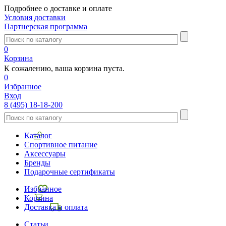
Подробнее о доставке и оплате
Условия доставки
Партнерская программа
0
Корзина
К сожалению, ваша корзина пуста.
0
Избранное
Вход
8 (495) 18-18-200
Каталог
Спортивное питание
Аксессуары
Бренды
Подарочные сертификаты
Избранное
Корзина
Доставка и оплата
Статьи