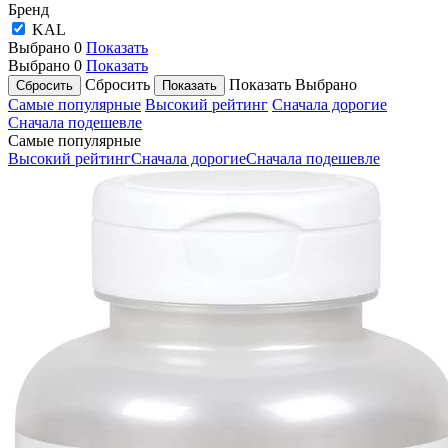
Бренд
KAL
Выбрано
0
Показать
Выбрано
0
Показать
Сбросить
Показать
Выбрано
Самые популярные
Высокий рейтинг
Сначала дорогие
Сначала подешевле
Самые популярные
Высокий рейтинг
Сначала дорогие
Сначала подешевле