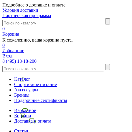
Подробнее о доставке и оплате
Условия доставки
Партнерская программа
0
Корзина
К сожалению, ваша корзина пуста.
0
Избранное
Вход
8 (495) 18-18-200
Каталог
Спортивное питание
Аксессуары
Бренды
Подарочные сертификаты
Избранное
Корзина
Доставка и оплата
Статьи