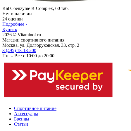
Kal Coenzyme B-Complex, 60 таб.
Нет в наличии
24 оценки
Подробнее
›
Купить
2026 © Vitaminof.ru
Магазин спортивного питания
Москва, ул. Долгоруковская, 33, стр. 2
8 (495) 18-18-200
Пн. – Вс.: с 10:00 до 20:00
Спортивное питание
Аксессуары
Бренды
Статьи