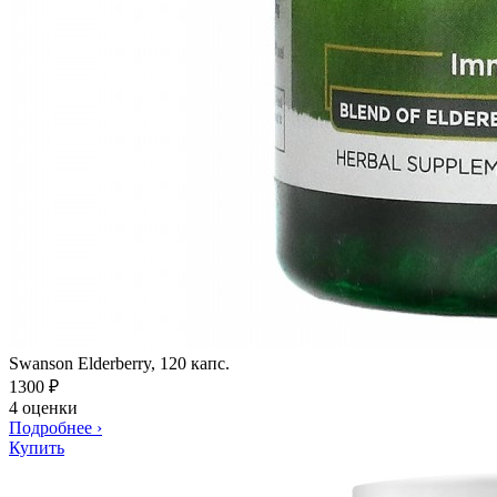
Swanson Elderberry, 120 капс.
1300
₽
4 оценки
Подробнее
›
Купить