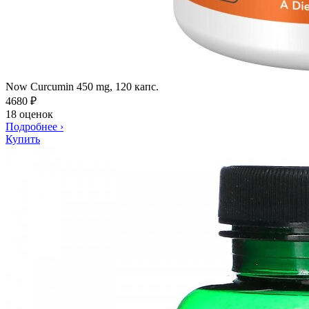
Now Curcumin 450 mg, 120 капс.
4680
₽
18 оценок
Подробнее
›
Купить