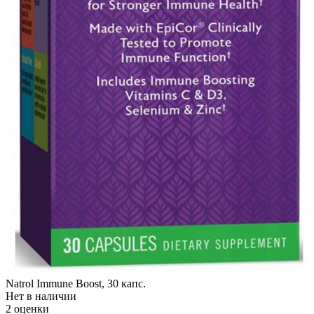
Natrol Immune Boost, 30 капс.
Нет в наличии
2 оценки