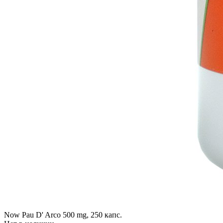
Now Pau D' Arco 500 mg, 250 капс.