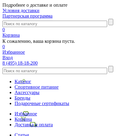
Подробнее о доставке и оплате
Условия доставки
Партнерская программа
0
Корзина
К сожалению, ваша корзина пуста.
0
Избранное
Вход
8 (495) 18-18-200
Каталог
Спортивное питание
Аксессуары
Бренды
Подарочные сертификаты
Избранное
Корзина
Доставка и оплата
Статьи