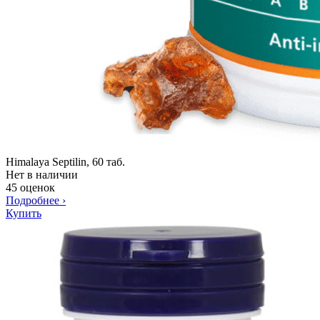
Himalaya Septilin, 60 таб.
Нет в наличии
45 оценок
Подробнее
›
Купить