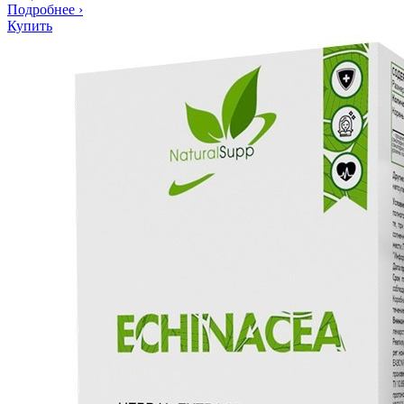
Подробнее
›
Купить