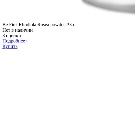
Be First Rhodiola Rosea powder, 33 г
Нет в наличии
3 оценки
Подробнее
›
Купить