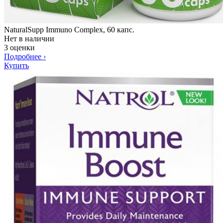
NaturalSupp Immuno Complex, 60 капс.
Нет в наличии
3 оценки
Подробнее
›
Купить