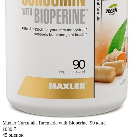
Maxler Curcumin Turcmeric with Bioperine, 90 капс.
1080
₽
45 оценок