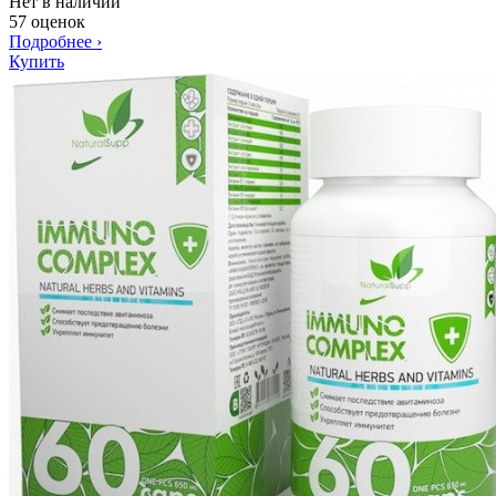
Нет в наличии
57 оценок
Подробнее
›
Купить