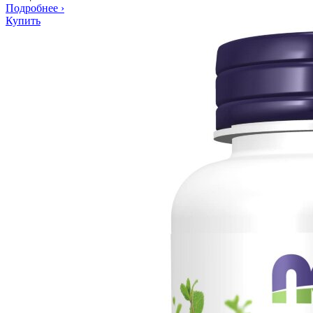
Подробнее
›
Купить