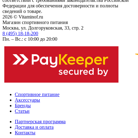
соответствии с требованиями законодательства Российской
Федерации для обеспечения достоверности и полноты
сведений о товаре.
2026 © Vitaminof.ru
Магазин спортивного питания
Москва, ул. Долгоруковская, 33, стр. 2
8 (495) 18-18-200
Пн. – Вс.: с 10:00 до 20:00
Спортивное питание
Аксессуары
Бренды
Статьи
Партнерская программа
Доставка и оплата
Контакты