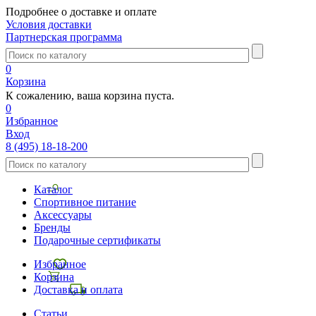
Подробнее о доставке и оплате
Условия доставки
Партнерская программа
0
Корзина
К сожалению, ваша корзина пуста.
0
Избранное
Вход
8 (495) 18-18-200
Каталог
Спортивное питание
Аксессуары
Бренды
Подарочные сертификаты
Избранное
Корзина
Доставка и оплата
Статьи