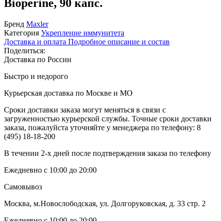
Bioperine, 90 капс.
Бренд
Maxler
Категория
Укрепление иммунитета
Доставка и оплата
Подробное описание и состав
Поделиться:
Доставка по России
Быстро и недорого
Курьерская доставка по Москве и МО
Сроки доставки заказа могут меняться в связи с
загруженностью курьерской службы. Точные сроки доставки
заказа, пожалуйста уточняйте у менеджера по телефону:
8
(495) 18-18-200
В течении 2-х дней после подтверждения заказа по телефону
Ежедневно с 10:00 до 20:00
Самовывоз
Москва, м.Новослободская, ул. Долгоруковская, д. 33 стр. 2
Ежедневно с 10:00 до 20:00