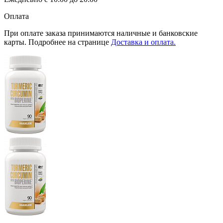
Оплата
При оплате заказа принимаются наличные и банковские
карты. Подробнее на странице
Доставка и оплата.