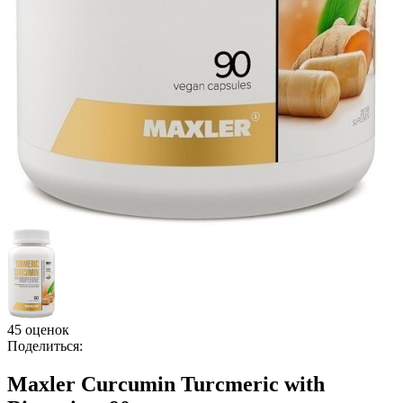
45 оценок
Поделиться:
Maxler Curcumin Turcmeric with