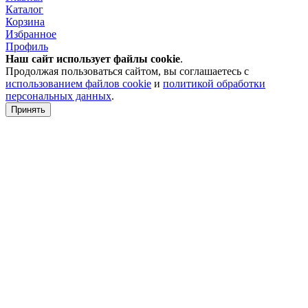
Каталог
Корзина
Избранное
Профиль
Наш сайт использует файлы
cookie
.
Продолжая пользоваться сайтом, вы соглашаетесь с
использованием файлов cookie
и
политикой обработки
персональных данных
.
Принять