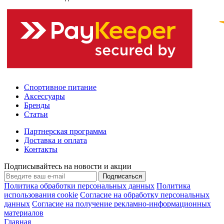
Спортивное питание
Аксессуары
Бренды
Статьи
Партнерская программа
Доставка и оплата
Контакты
Подписывайтесь на новости и акции
Подписаться
Политика обработки персональных данных
Политика
использования cookie
Согласие на обработку персональных
данных
Согласие на получение рекламно-информационных
материалов
Главная