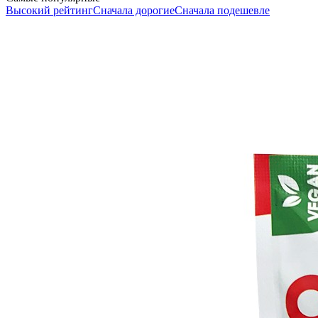
Высокий рейтинг
Сначала дорогие
Сначала подешевле