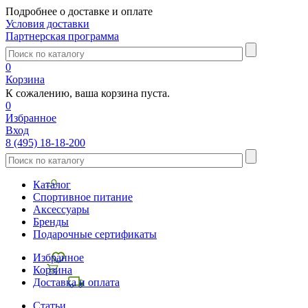
Подробнее о доставке и оплате
Условия доставки
Партнерская программа
0
Корзина
К сожалению, ваша корзина пуста.
0
Избранное
Вход
8 (495) 18-18-200
Каталог
Спортивное питание
Аксессуары
Бренды
Подарочные сертификаты
Избранное
Корзина
Доставка и оплата
Статьи