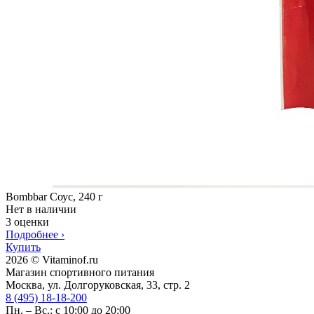
Bombbar Соус, 240 г
Нет в наличии
3 оценки
Подробнее
›
Купить
2026 © Vitaminof.ru
Магазин спортивного питания
Москва, ул. Долгоруковская, 33, стр. 2
8 (495) 18-18-200
Пн. – Вс.: с 10:00 до 20:00