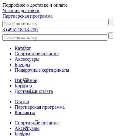
Подробнее о доставке и оплате
Условия доставки
Партнерская программа
8 (495) 18-18-200
Каталог
Спортивное питание
Аксессуары
Бренды
Подарочные сертификаты
Избранное
Корзина
Доставка и оплата
Статьи
Партнерская программа
Контакты
Спортивное питание
Аксессуары
Бренды