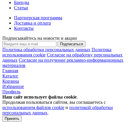
Бренды
Статьи
Партнерская программа
Доставка и оплата
Контакты
Подписывайтесь на новости и акции
Подписаться
Политика обработки персональных данных
Политика
использования cookie
Согласие на обработку персональных
данных
Согласие на получение рекламно-информационных
материалов
Главная
Каталог
Корзина
Избранное
Профиль
Наш сайт использует файлы
cookie
.
Продолжая пользоваться сайтом, вы соглашаетесь с
использованием файлов cookie
и
политикой обработки
персональных данных
.
Принять