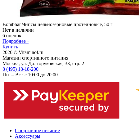
Bombbar Чипсы цельнозерновые протеиновые, 50 г
Нет в наличии
6 оценок
Подробнее
›
Купить
2026 © Vitaminof.ru
Магазин спортивного питания
Москва, ул. Долгоруковская, 33, стр. 2
8 (495) 18-18-200
Пн. – Вс.: с 10:00 до 20:00
Спортивное питание
Аксессуары