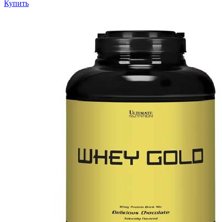
Купить