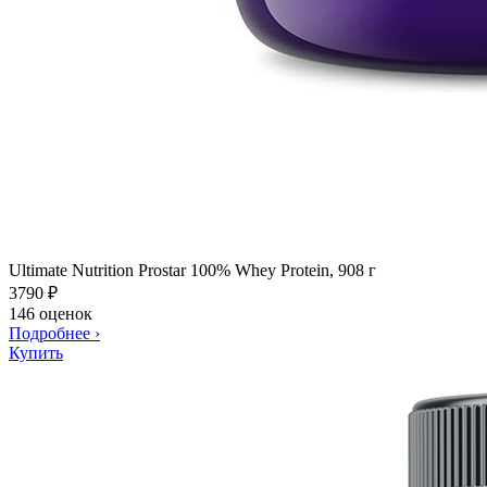
Ultimate Nutrition Prostar 100% Whey Protein, 908 г
3790
₽
146 оценок
Подробнее
›
Купить