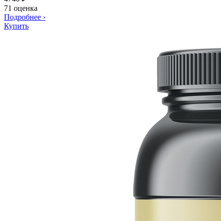
71 оценка
Подробнее
›
Купить