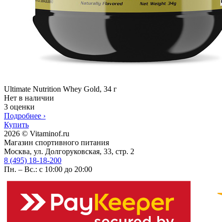
Ultimate Nutrition Whey Gold, 34 г
Нет в наличии
3 оценки
Подробнее
›
Купить
2026 © Vitaminof.ru
Магазин спортивного питания
Москва, ул. Долгоруковская, 33, стр. 2
8 (495) 18-18-200
Пн. – Вс.: с 10:00 до 20:00