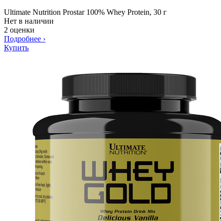
Ultimate Nutrition Prostar 100% Whey Protein, 30 г
Нет в наличии
2 оценки
Подробнее
›
Купить