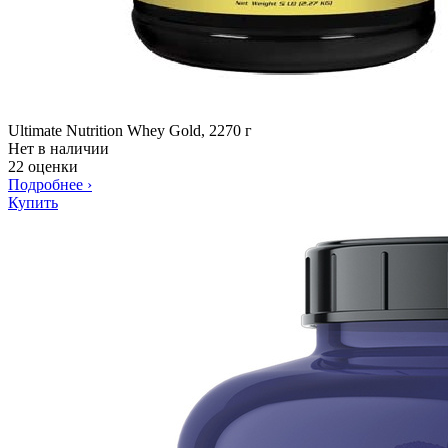
Ultimate Nutrition Whey Gold, 2270 г
Нет в наличии
22 оценки
Подробнее
›
Купить