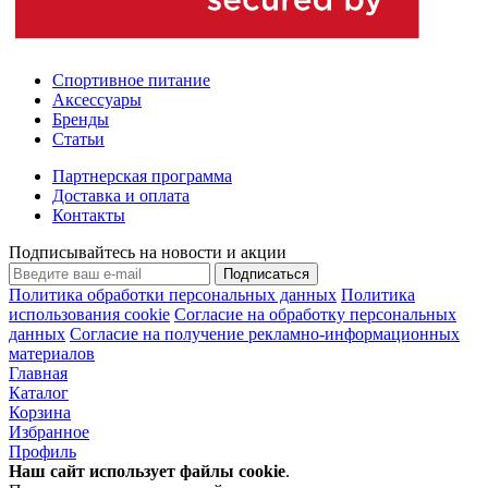
Спортивное питание
Аксессуары
Бренды
Статьи
Партнерская программа
Доставка и оплата
Контакты
Подписывайтесь на новости и акции
Подписаться
Политика обработки персональных данных
Политика
использования cookie
Согласие на обработку персональных
данных
Согласие на получение рекламно-информационных
материалов
Главная
Каталог
Корзина
Избранное
Профиль
Наш сайт использует файлы
cookie
.