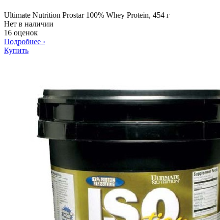
Ultimate Nutrition Prostar 100% Whey Protein, 454 г
Нет в наличии
16 оценок
Подробнее
›
Купить