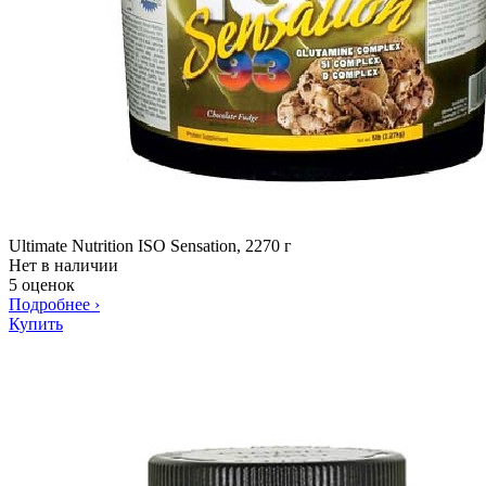
Ultimate Nutrition ISO Sensation, 2270 г
Нет в наличии
5 оценок
Подробнее
›
Купить