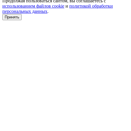
Продолжая пользоваться сайтом, вы соглашаетесь с
использованием файлов cookie
и
политикой обработки
персональных данных
.
Принять