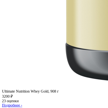
Ultimate Nutrition Whey Gold, 908 г
3200
₽
23 оценки
Подробнее
›