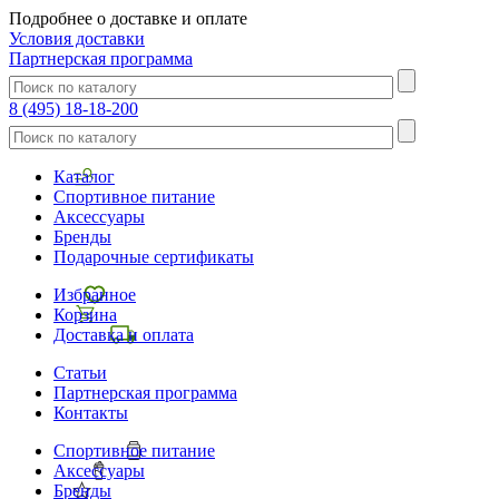
Подробнее о доставке и оплате
Условия доставки
Партнерская программа
8 (495) 18-18-200
Каталог
Спортивное питание
Аксессуары
Бренды
Подарочные сертификаты
Избранное
Корзина
Доставка и оплата
Статьи
Партнерская программа
Контакты
Спортивное питание
Аксессуары
Бренды