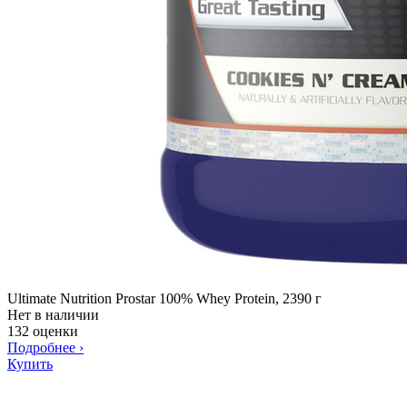
Ultimate Nutrition Prostar 100% Whey Protein, 2390 г
Нет в наличии
132 оценки
Подробнее
›
Купить