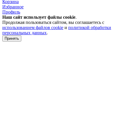
Корзина
Избранное
Профиль
Наш сайт использует файлы
cookie
.
Продолжая пользоваться сайтом, вы соглашаетесь с
использованием файлов cookie
и
политикой обработки
персональных данных
.
Принять