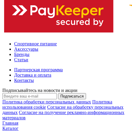
Спортивное питание
Аксессуары
Бренды
Статьи
Партнерская программа
Доставка и оплата
Контакты
Подписывайтесь на новости и акции
Подписаться
Политика обработки персональных данных
Политика
использования cookie
Согласие на обработку персональных
данных
Согласие на получение рекламно-информационных
материалов
Главная
Каталог