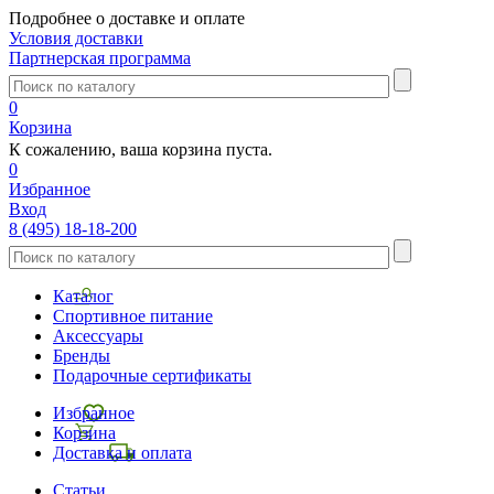
Подробнее о доставке и оплате
Условия доставки
Партнерская программа
0
Корзина
К сожалению, ваша корзина пуста.
0
Избранное
Вход
8 (495) 18-18-200
Каталог
Спортивное питание
Аксессуары
Бренды
Подарочные сертификаты
Избранное
Корзина
Доставка и оплата
Статьи