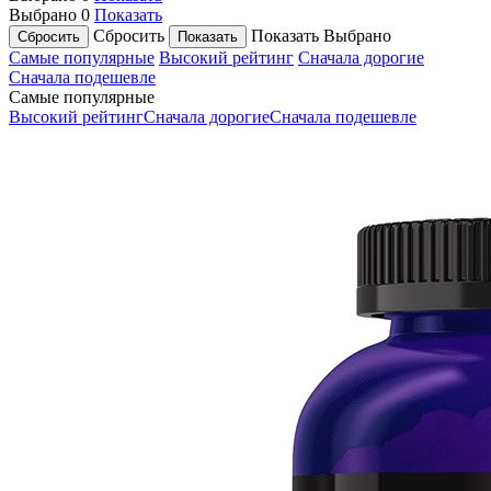
Выбрано
0
Показать
Сбросить
Показать
Выбрано
Самые популярные
Высокий рейтинг
Сначала дорогие
Сначала подешевле
Самые популярные
Высокий рейтинг
Сначала дорогие
Сначала подешевле