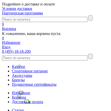
Подробнее о доставке и оплате
Условия доставки
Партнерская программа
0
Корзина
К сожалению, ваша корзина пуста.
0
Избранное
Вход
8 (495) 18-18-200
Каталог
Спортивное питание
Аксессуары
Бренды
Подарочные сертификаты
Избранное
Корзина
Доставка и оплата
Статьи