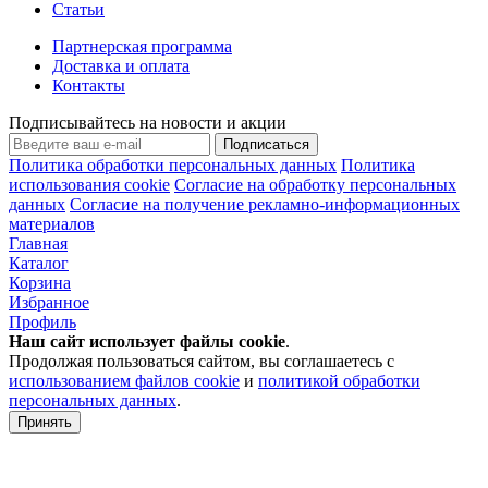
Статьи
Партнерская программа
Доставка и оплата
Контакты
Подписывайтесь на новости и акции
Подписаться
Политика обработки персональных данных
Политика
использования cookie
Согласие на обработку персональных
данных
Согласие на получение рекламно-информационных
материалов
Главная
Каталог
Корзина
Избранное
Профиль
Наш сайт использует файлы
cookie
.
Продолжая пользоваться сайтом, вы соглашаетесь с
использованием файлов cookie
и
политикой обработки
персональных данных
.
Принять