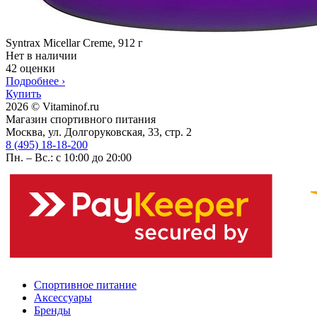
Syntrax Micellar Creme, 912 г
Нет в наличии
42 оценки
Подробнее
›
Купить
2026 © Vitaminof.ru
Магазин спортивного питания
Москва, ул. Долгоруковская, 33, стр. 2
8 (495) 18-18-200
Пн. – Вс.: с 10:00 до 20:00
Спортивное питание
Аксессуары
Бренды