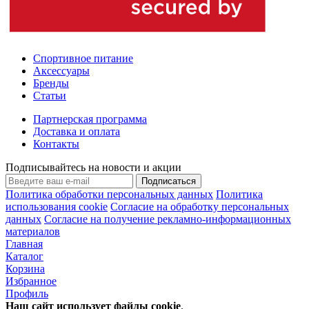
Спортивное питание
Аксессуары
Бренды
Статьи
Партнерская программа
Доставка и оплата
Контакты
Подписывайтесь на новости и акции
Подписаться
Политика обработки персональных данных
Политика
использования cookie
Согласие на обработку персональных
данных
Согласие на получение рекламно-информационных
материалов
Главная
Каталог
Корзина
Избранное
Профиль
Наш сайт использует файлы
cookie
.