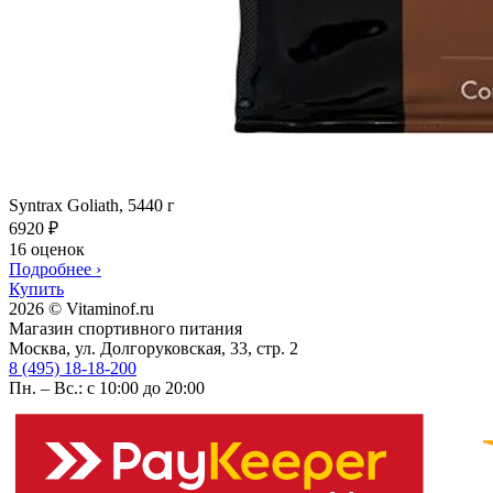
Syntrax Goliath, 5440 г
6920
₽
16 оценок
Подробнее
›
Купить
2026 © Vitaminof.ru
Магазин спортивного питания
Москва, ул. Долгоруковская, 33, стр. 2
8 (495) 18-18-200
Пн. – Вс.: с 10:00 до 20:00