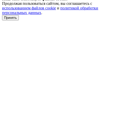
Продолжая пользоваться сайтом, вы соглашаетесь с
использованием файлов cookie
и
политикой обработки
персональных данных
.
Принять