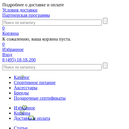
Подробнее о доставке и оплате
Условия доставки
Партнерская программа
0
Корзина
К сожалению, ваша корзина пуста.
0
Избранное
Вход
8 (495) 18-18-200
Каталог
Спортивное питание
Аксессуары
Бренды
Подарочные сертификаты
Избранное
Корзина
Доставка и оплата
Статьи