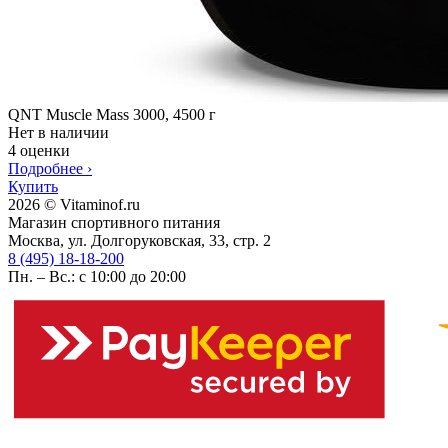
QNT Muscle Mass 3000, 4500 г
Нет в наличии
4 оценки
Подробнее
›
Купить
2026 © Vitaminof.ru
Магазин спортивного питания
Москва, ул. Долгоруковская, 33, стр. 2
8 (495) 18-18-200
Пн. – Вс.: с 10:00 до 20:00