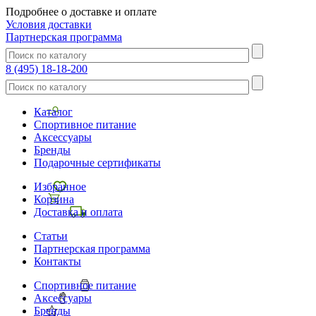
Подробнее о доставке и оплате
Условия доставки
Партнерская программа
8 (495) 18-18-200
Каталог
Спортивное питание
Аксессуары
Бренды
Подарочные сертификаты
Избранное
Корзина
Доставка и оплата
Статьи
Партнерская программа
Контакты
Спортивное питание
Аксессуары
Бренды