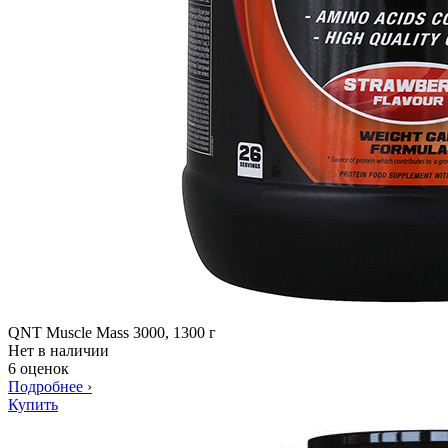
QNT Muscle Mass 3000, 1300 г
Нет в наличии
6 оценок
Подробнее
›
Купить