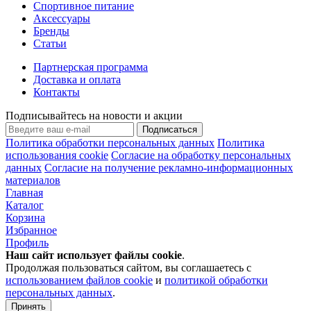
Спортивное питание
Аксессуары
Бренды
Статьи
Партнерская программа
Доставка и оплата
Контакты
Подписывайтесь на новости и акции
Подписаться
Политика обработки персональных данных
Политика
использования cookie
Согласие на обработку персональных
данных
Согласие на получение рекламно-информационных
материалов
Главная
Каталог
Корзина
Избранное
Профиль
Наш сайт использует файлы
cookie
.
Продолжая пользоваться сайтом, вы соглашаетесь с
использованием файлов cookie
и
политикой обработки
персональных данных
.
Принять