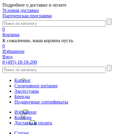
Подробнее о доставке и оплате
Условия доставки
Партнерская программа
0
Корзина
К сожалению, ваша корзина пуста.
0
Избранное
Вход
8 (495) 18-18-200
Каталог
Спортивное питание
Аксессуары
Бренды
Подарочные сертификаты
Избранное
Корзина
Доставка и оплата
Статьи