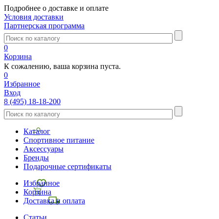
Подробнее о доставке и оплате
Условия доставки
Партнерская программа
0
Корзина
К сожалению, ваша корзина пуста.
0
Избранное
Вход
8 (495) 18-18-200
Каталог
Спортивное питание
Аксессуары
Бренды
Подарочные сертификаты
Избранное
Корзина
Доставка и оплата
Статьи