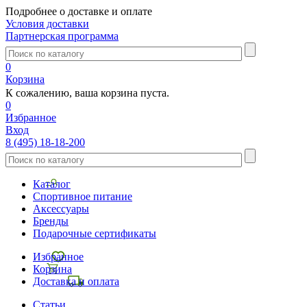
Подробнее о доставке и оплате
Условия доставки
Партнерская программа
0
Корзина
К сожалению, ваша корзина пуста.
0
Избранное
Вход
8 (495) 18-18-200
Каталог
Спортивное питание
Аксессуары
Бренды
Подарочные сертификаты
Избранное
Корзина
Доставка и оплата
Статьи