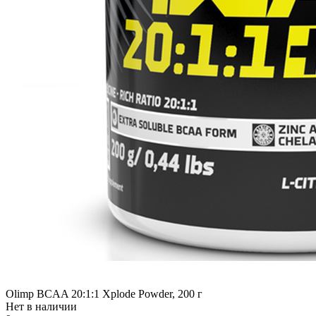
Olimp BCAA 20:1:1 Xplode Powder, 200 г
Нет в наличии