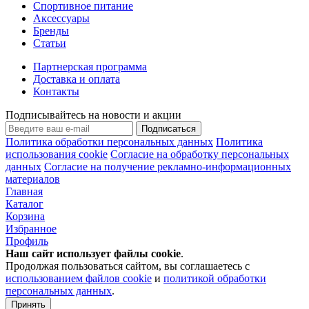
Спортивное питание
Аксессуары
Бренды
Статьи
Партнерская программа
Доставка и оплата
Контакты
Подписывайтесь на новости и акции
Подписаться
Политика обработки персональных данных
Политика
использования cookie
Согласие на обработку персональных
данных
Согласие на получение рекламно-информационных
материалов
Главная
Каталог
Корзина
Избранное
Профиль
Наш сайт использует файлы
cookie
.
Продолжая пользоваться сайтом, вы соглашаетесь с
использованием файлов cookie
и
политикой обработки
персональных данных
.
Принять