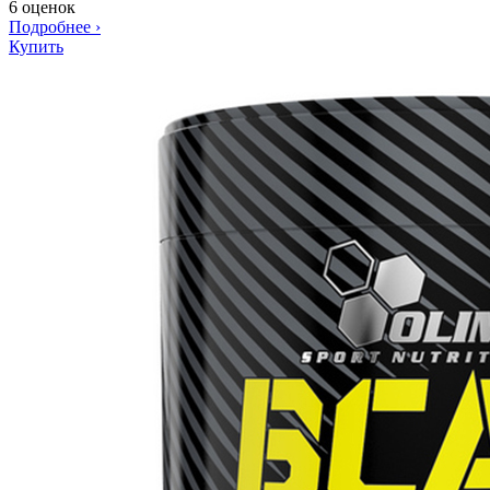
6 оценок
Подробнее
›
Купить