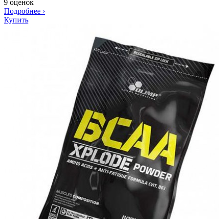
9 оценок
Подробнее
›
Купить