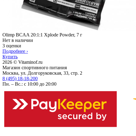
Olimp BCAA 20:1:1 Xplode Powder, 7 г
Нет в наличии
3 оценки
Подробнее
›
Купить
2026 © Vitaminof.ru
Магазин спортивного питания
Москва, ул. Долгоруковская, 33, стр. 2
8 (495) 18-18-200
Пн. – Вс.: с 10:00 до 20:00