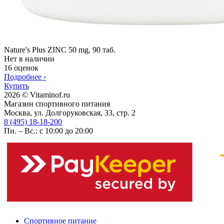
Nature's Plus ZINC 50 mg, 90 таб.
Нет в наличии
16 оценок
Подробнее
›
Купить
2026 © Vitaminof.ru
Магазин спортивного питания
Москва, ул. Долгоруковская, 33, стр. 2
8 (495) 18-18-200
Пн. – Вс.: с 10:00 до 20:00
Спортивное питание