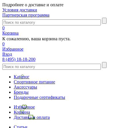
Подробнее о доставке и оплате
Условия доставки
Партнерская программа
0
Корзина
К сожалению, ваша корзина пуста.
0
Избранное
Вход
8 (495) 18-18-200
Каталог
Спортивное питание
Аксессуары
Бренды
Подарочные сертификаты
Избранное
Корзина
Доставка и оплата
Статьи