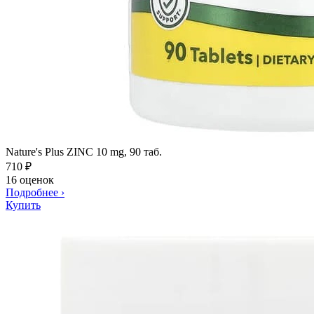
Nature's Plus ZINC 10 mg, 90 таб.
710
₽
16 оценок
Подробнее
›
Купить