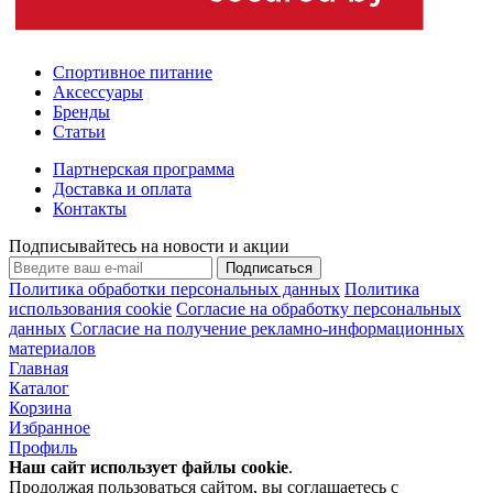
Спортивное питание
Аксессуары
Бренды
Статьи
Партнерская программа
Доставка и оплата
Контакты
Подписывайтесь на новости и акции
Подписаться
Политика обработки персональных данных
Политика
использования cookie
Согласие на обработку персональных
данных
Согласие на получение рекламно-информационных
материалов
Главная
Каталог
Корзина
Избранное
Профиль
Наш сайт использует файлы
cookie
.
Продолжая пользоваться сайтом, вы соглашаетесь с