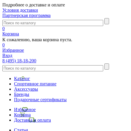
Подробнее о доставке и оплате
Условия доставки
Партнерская программа
0
Корзина
К сожалению, ваша корзина пуста.
0
Избранное
Вход
8 (495) 18-18-200
Каталог
Спортивное питание
Аксессуары
Бренды
Подарочные сертификаты
Избранное
Корзина
Доставка и оплата
Статьи