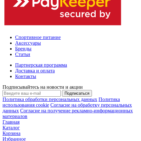
Спортивное питание
Аксессуары
Бренды
Статьи
Партнерская программа
Доставка и оплата
Контакты
Подписывайтесь на новости и акции
Подписаться
Политика обработки персональных данных
Политика
использования cookie
Согласие на обработку персональных
данных
Согласие на получение рекламно-информационных
материалов
Главная
Каталог
Корзина
Избранное