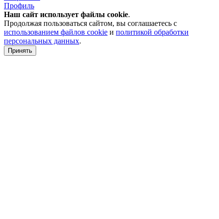
Профиль
Наш сайт использует файлы
cookie
.
Продолжая пользоваться сайтом, вы соглашаетесь с
использованием файлов cookie
и
политикой обработки
персональных данных
.
Принять