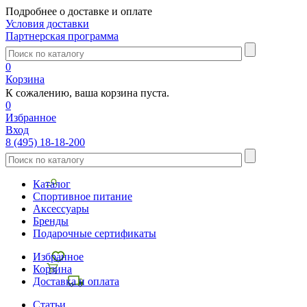
Подробнее о доставке и оплате
Условия доставки
Партнерская программа
0
Корзина
К сожалению, ваша корзина пуста.
0
Избранное
Вход
8 (495) 18-18-200
Каталог
Спортивное питание
Аксессуары
Бренды
Подарочные сертификаты
Избранное
Корзина
Доставка и оплата
Статьи