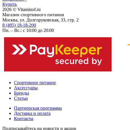
Купить
2026 © Vitaminof.ru
Магазин спортивного питания
Москва, ул. Долгоруковская, 33, стр. 2
8 (495) 18-18-200
Пн. – Вс.: с 10:00 до 20:00
Спортивное питание
Аксессуары
Бренды
Статьи
Партнерская программа
Доставка и оплата
Контакты
Подписывайтесь на новости и акции