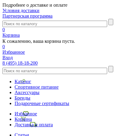
Подробнее о доставке и оплате
Условия доставки
Партнерская программа
0
Корзина
К сожалению, ваша корзина пуста.
0
Избранное
Вход
8 (495) 18-18-200
Каталог
Спортивное питание
Аксессуары
Бренды
Подарочные сертификаты
Избранное
Корзина
Доставка и оплата
Статьи