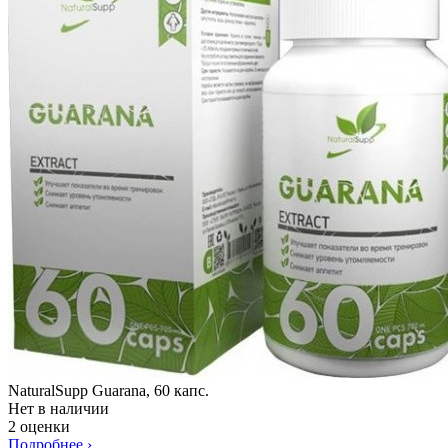
NaturalSupp Guarana, 60 капс.
Нет в наличии
2 оценки
Подробнее
›