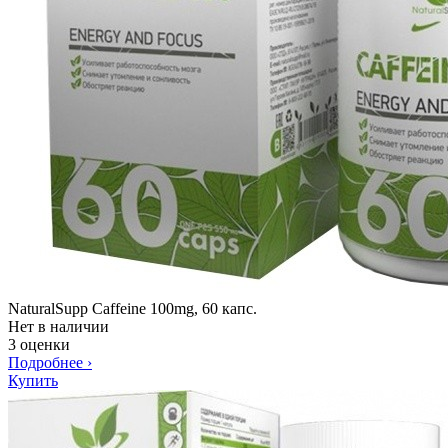
NaturalSupp Caffeine 100mg, 60 капс.
Нет в наличии
3 оценки
Подробнее
›
Купить