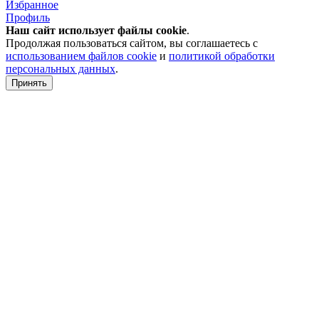
Избранное
Профиль
Наш сайт использует файлы
cookie
.
Продолжая пользоваться сайтом, вы соглашаетесь с
использованием файлов cookie
и
политикой обработки
персональных данных
.
Принять