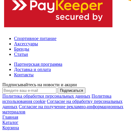
Спортивное питание
Аксессуары
Бренды
Статьи
Партнерская программа
Доставка и оплата
Контакты
Подписывайтесь на новости и акции
Подписаться
Политика обработки персональных данных
Политика
использования cookie
Согласие на обработку персональных
данных
Согласие на получение рекламно-информационных
материалов
Главная
Каталог
Корзина