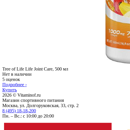
Tree of Life Life Joint Care, 500 мл
Нет в наличии
5 оценок
Подробнее
›
Купить
2026 © Vitaminof.ru
Магазин спортивного питания
Москва, ул. Долгоруковская, 33, стр. 2
8 (495) 18-18-200
Пн. – Вс.: с 10:00 до 20:00