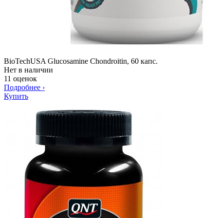
BioTechUSA Glucosamine Chondroitin, 60 капс.
Нет в наличии
11 оценок
Подробнее
›
Купить