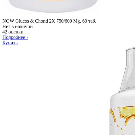
NOW Glucos & Chond 2X 750/600 Mg, 60 таб.
Нет в наличии
42 оценки
Подробнее
›
Купить