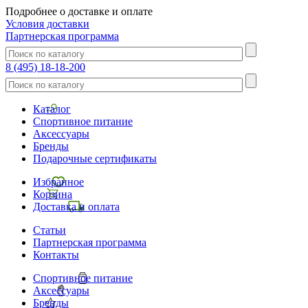
Подробнее о доставке и оплате
Условия доставки
Партнерская программа
8 (495) 18-18-200
Каталог
Спортивное питание
Аксессуары
Бренды
Подарочные сертификаты
Избранное
Корзина
Доставка и оплата
Статьи
Партнерская программа
Контакты
Спортивное питание
Аксессуары
Бренды