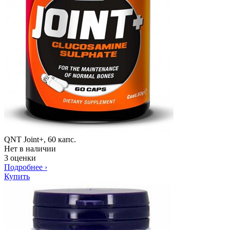
QNT Joint+, 60 капс.
Нет в наличии
3 оценки
Подробнее
›
Купить