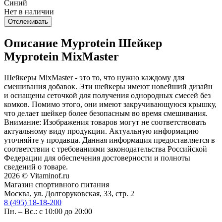
Синий
Нет в наличии
Отслеживать
Описание Myprotein Шейкер
Myprotein MixMaster
Шейкеры MixMaster - это то, что нужно каждому для
смешивания добавок. Эти шейкеры имеют новейший дизайн
и оснащены сеточкой для получения однородных смесей без
комков. Помимо этого, они имеют закручивающуюся крышку,
что делает шейкер более безопасным во время смешивания.
Внимание: Изображения товаров могут не соответствовать
актуальному виду продукции. Актуальную информацию
уточняйте у продавца. Данная информация предоставляется в
соответствии с требованиями законодательства Российской
Федерации для обеспечения достоверности и полноты
сведений о товаре.
2026 © Vitaminof.ru
Магазин спортивного питания
Москва, ул. Долгоруковская, 33, стр. 2
8 (495) 18-18-200
Пн. – Вс.: с 10:00 до 20:00