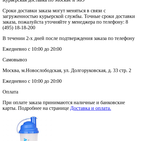
Сроки доставки заказа могут меняться в связи с
загруженностью курьерской службы. Точные сроки доставки
заказа, пожалуйста уточняйте у менеджера по телефону:
8
(495) 18-18-200
В течении 2-х дней после подтверждения заказа по телефону
Ежедневно с 10:00 до 20:00
Самовывоз
Москва, м.Новослободская, ул. Долгоруковская, д. 33 стр. 2
Ежедневно с 10:00 до 20:00
Оплата
При оплате заказа принимаются наличные и банковские
карты. Подробнее на странице
Доставка и оплата.