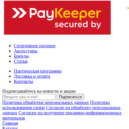
Спортивное питание
Аксессуары
Бренды
Статьи
Партнерская программа
Доставка и оплата
Контакты
Подписывайтесь на новости и акции
Подписаться
Политика обработки персональных данных
Политика
использования cookie
Согласие на обработку персональных
данных
Согласие на получение рекламно-информационных
материалов
Главная
Каталог