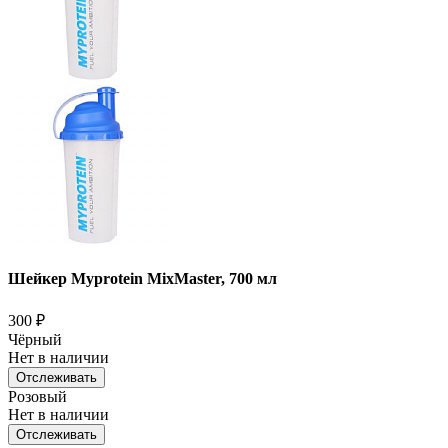
Шейкер Myprotein MixMaster, 700 мл
300
₽
Чёрный
Нет в наличии
Отслеживать
Розовый
Нет в наличии
Отслеживать