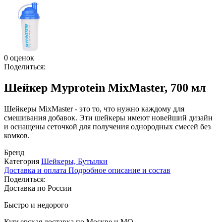
0 оценок
Поделиться:
Шейкер Myprotein MixMaster, 700 мл
Шейкеры MixMaster - это то, что нужно каждому для
смешивания добавок. Эти шейкеры имеют новейший дизайн
и оснащены сеточкой для получения однородных смесей без
комков.
Бренд
Категория
Шейкеры, Бутылки
Доставка и оплата
Подробное описание и состав
Поделиться:
Доставка по России
Быстро и недорого
Курьерская доставка по Москве и МО