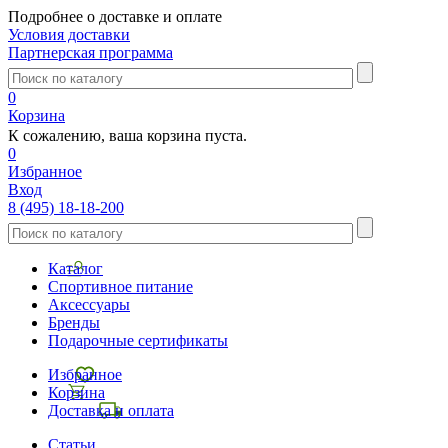
Подробнее о доставке и оплате
Условия доставки
Партнерская программа
0
Корзина
К сожалению, ваша корзина пуста.
0
Избранное
Вход
8 (495) 18-18-200
Каталог
Спортивное питание
Аксессуары
Бренды
Подарочные сертификаты
Избранное
Корзина
Доставка и оплата
Статьи