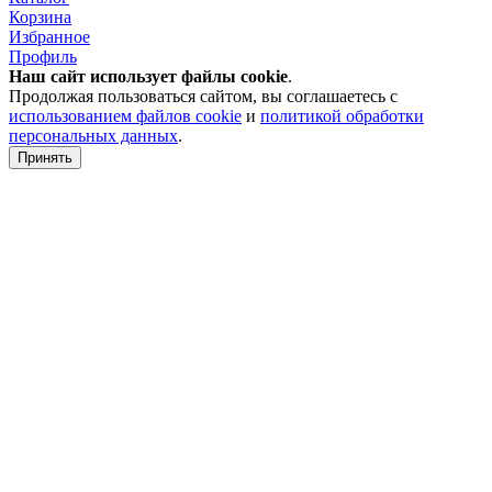
Корзина
Избранное
Профиль
Наш сайт использует файлы
cookie
.
Продолжая пользоваться сайтом, вы соглашаетесь с
использованием файлов cookie
и
политикой обработки
персональных данных
.
Принять