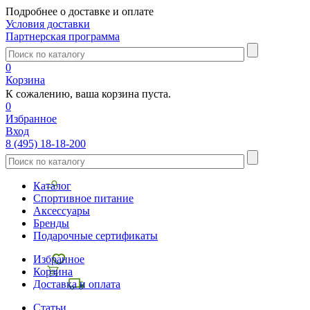
Подробнее о доставке и оплате
Условия доставки
Партнерская программа
0
Корзина
К сожалению, ваша корзина пуста.
0
Избранное
Вход
8 (495) 18-18-200
Каталог
Спортивное питание
Аксессуары
Бренды
Подарочные сертификаты
Избранное
Корзина
Доставка и оплата
Статьи