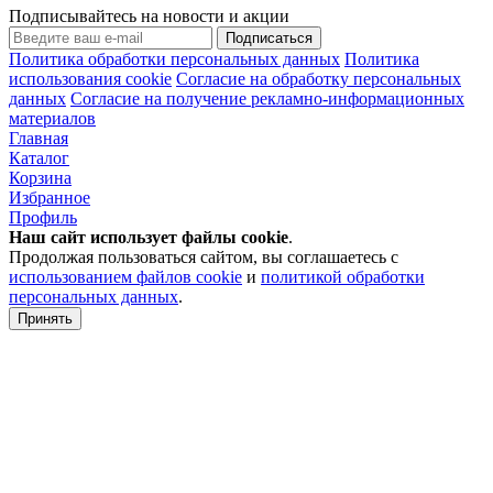
Подписывайтесь на новости и акции
Подписаться
Политика обработки персональных данных
Политика
использования cookie
Согласие на обработку персональных
данных
Согласие на получение рекламно-информационных
материалов
Главная
Каталог
Корзина
Избранное
Профиль
Наш сайт использует файлы
cookie
.
Продолжая пользоваться сайтом, вы соглашаетесь с
использованием файлов cookie
и
политикой обработки
персональных данных
.
Принять