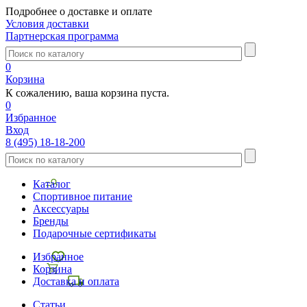
Подробнее о доставке и оплате
Условия доставки
Партнерская программа
0
Корзина
К сожалению, ваша корзина пуста.
0
Избранное
Вход
8 (495) 18-18-200
Каталог
Спортивное питание
Аксессуары
Бренды
Подарочные сертификаты
Избранное
Корзина
Доставка и оплата
Статьи