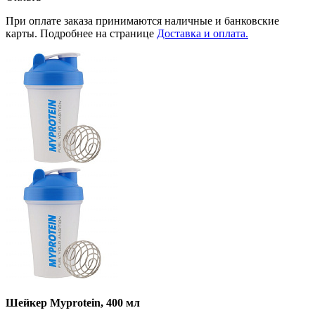
При оплате заказа принимаются наличные и банковские
карты. Подробнее на странице
Доставка и оплата.
Шейкер Myprotein, 400 мл