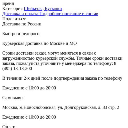
Бренд
Категория
Шейкеры, Бутылки
Доставка и оплата
Подробное описание и состав
Поделиться:
Доставка по России
Быстро и недорого
Курьерская доставка по Москве и МО
Сроки доставки заказа могут меняться в связи с
загруженностью курьерской службы. Точные сроки доставки
заказа, пожалуйста уточняйте у менеджера по телефону:
8
(495) 18-18-200
В течении 2-х дней после подтверждения заказа по телефону
Ежедневно с 10:00 до 20:00
Самовывоз
Москва, м.Новослободская, ул. Долгоруковская, д. 33 стр. 2
Ежедневно с 10:00 до 20:00
Оплата