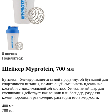
0 оценок
Поделиться:
Шейкер Myprotein, 700 мл
Бутылка - блендер является самой продвинутой бутылкой для
спортивного питания, помогающей смешивать идеальные
коктейли с максимальной лёгкостью. Уникальный шар для
смешивания действует как венчик или блендер, разделяя
комки порошка и равномерно растворяя его в жидкости.
400 мл
700 мл