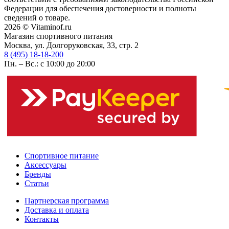
Федерации для обеспечения достоверности и полноты
сведений о товаре.
2026 © Vitaminof.ru
Магазин спортивного питания
Москва, ул. Долгоруковская, 33, стр. 2
8 (495) 18-18-200
Пн. – Вс.: с 10:00 до 20:00
Спортивное питание
Аксессуары
Бренды
Статьи
Партнерская программа
Доставка и оплата
Контакты