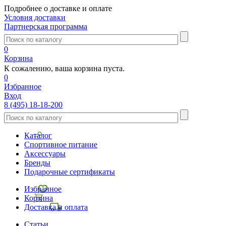
Подробнее о доставке и оплате
Условия доставки
Партнерская программа
0
Корзина
К сожалению, ваша корзина пуста.
0
Избранное
Вход
8 (495) 18-18-200
Каталог
Спортивное питание
Аксессуары
Бренды
Подарочные сертификаты
Избранное
Корзина
Доставка и оплата
Статьи