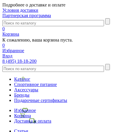
Подробнее о доставке и оплате
Условия доставки
Партнерская программа
0
Корзина
К сожалению, ваша корзина пуста.
0
Избранное
Вход
8 (495) 18-18-200
Каталог
Спортивное питание
Аксессуары
Бренды
Подарочные сертификаты
Избранное
Корзина
Доставка и оплата
Статьи