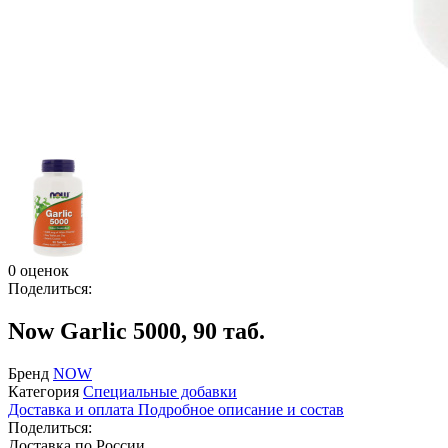
0 оценок
Поделиться:
Now Garlic 5000, 90 таб.
Бренд
NOW
Категория
Специальные добавки
Доставка и оплата
Подробное описание и состав
Поделиться:
Доставка по России