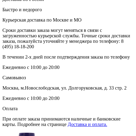
Быстро и недорого
Курьерская доставка по Москве и МО
Сроки доставки заказа могут меняться в связи с
загруженностью курьерской службы. Точные сроки доставки
заказа, пожалуйста уточняйте у менеджера по телефону:
8
(495) 18-18-200
В течении 2-х дней после подтверждения заказа по телефону
Ежедневно с 10:00 до 20:00
Самовывоз
Москва, м.Новослободская, ул. Долгоруковская, д. 33 стр. 2
Ежедневно с 10:00 до 20:00
Оплата
При оплате заказа принимаются наличные и банковские
карты. Подробнее на странице
Доставка и оплата.