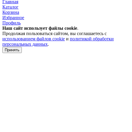
Главная
Каталог
Корзина
Избранное
Профиль
Наш сайт использует файлы
cookie
.
Продолжая пользоваться сайтом, вы соглашаетесь с
использованием файлов cookie
и
политикой обработки
персональных данных
.
Принять