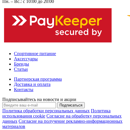
Пн. – Вс.: с 10:00 до 20:00
Спортивное питание
Аксессуары
Бренды
Статьи
Партнерская программа
Доставка и оплата
Контакты
Подписывайтесь на новости и акции
Подписаться
Политика обработки персональных данных
Политика
использования cookie
Согласие на обработку персональных
данных
Согласие на получение рекламно-информационных
материалов