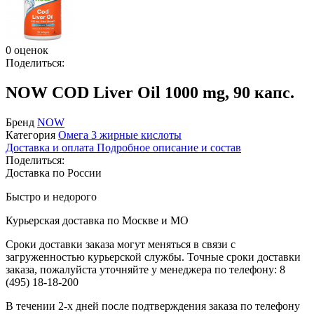
0 оценок
Поделиться:
NOW COD Liver Oil 1000 mg, 90 капс.
Бренд
NOW
Категория
Омега 3 жирные кислоты
Доставка и оплата
Подробное описание и состав
Поделиться:
Доставка по России
Быстро и недорого
Курьерская доставка по Москве и МО
Сроки доставки заказа могут меняться в связи с
загруженностью курьерской службы. Точные сроки доставки
заказа, пожалуйста уточняйте у менеджера по телефону:
8
(495) 18-18-200
В течении 2-х дней после подтверждения заказа по телефону