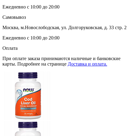
Ежедневно с 10:00 до 20:00
Самовывоз
Москва, м.Новослободская, ул. Долгоруковская, д. 33 стр. 2
Ежедневно с 10:00 до 20:00
Оплата
При оплате заказа принимаются наличные и банковские
карты. Подробнее на странице
Доставка и оплата.