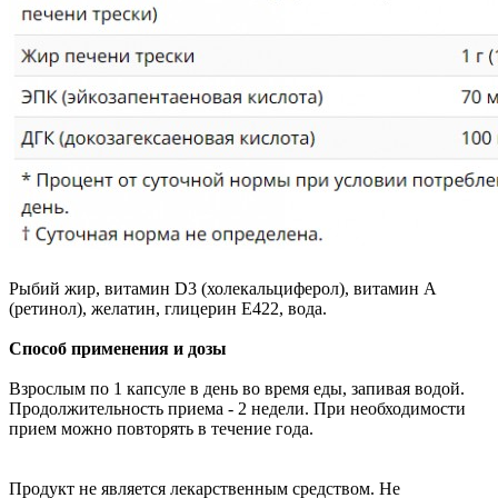
Рыбий жир, витамин D3 (холекальциферол), витамин А
(ретинол), желатин, глицерин Е422, вода.
Способ применения и дозы
Взрослым по 1 капсуле в день во время еды, запивая водой.
Продолжительность приема - 2 недели. При необходимости
прием можно повторять в течение года.
Продукт не является лекарственным средством. Не