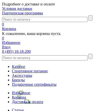
Подробнее о доставке и оплате
Условия доставки
Партнерская программа
0
Корзина
К сожалению, ваша корзина пуста.
0
Избранное
Вход
8 (495) 18-18-200
Каталог
Спортивное питание
Аксессуары
Бренды
Подарочные сертификаты
Избранное
Корзина
Доставка и оплата
Статьи