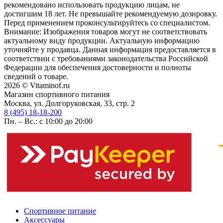
рекомендовано использовать продукцию лицам, не
достигшим 18 лет. Не превышайте рекомендуемую дозировку.
Перед применением проконсультируйтесь со специалистом.
Внимание: Изображения товаров могут не соответствовать
актуальному виду продукции. Актуальную информацию
уточняйте у продавца. Данная информация предоставляется в
соответствии с требованиями законодательства Российской
Федерации для обеспечения достоверности и полноты
сведений о товаре.
2026 © Vitaminof.ru
Магазин спортивного питания
Москва, ул. Долгоруковская, 33, стр. 2
8 (495) 18-18-200
Пн. – Вс.: с 10:00 до 20:00
Спортивное питание
Аксессуары