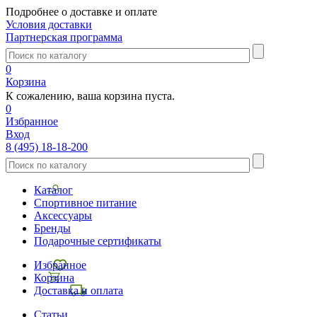
Подробнее о доставке и оплате
Условия доставки
Партнерская программа
0
Корзина
К сожалению, ваша корзина пуста.
0
Избранное
Вход
8 (495) 18-18-200
Каталог
Спортивное питание
Аксессуары
Бренды
Подарочные сертификаты
Избранное
Корзина
Доставка и оплата
Статьи