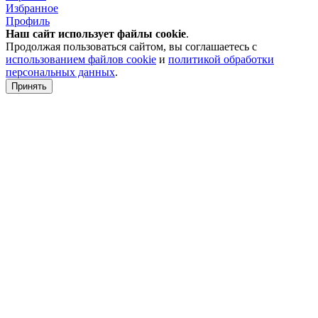
Избранное
Профиль
Наш сайт использует файлы
cookie
.
Продолжая пользоваться сайтом, вы соглашаетесь с
использованием файлов cookie
и
политикой обработки
персональных данных
.
Принять