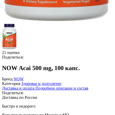
21 оценка
Поделиться:
NOW Acai 500 mg, 100 капс.
Бренд
NOW
Категория
Здоровье и долголетие
Доставка и оплата
Подробное описание и состав
Поделиться:
Доставка по России
Быстро и недорого
Курьерская доставка по Москве и МО