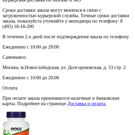
Сроки доставки заказа могут меняться в связи с
загруженностью курьерской службы. Точные сроки доставки
заказа, пожалуйста уточняйте у менеджера по телефону:
8
(495) 18-18-200
В течении 2-х дней после подтверждения заказа по телефону
Ежедневно с 10:00 до 20:00
Самовывоз
Москва, м.Новослободская, ул. Долгоруковская, д. 33 стр. 2
Ежедневно с 10:00 до 20:00
Оплата
При оплате заказа принимаются наличные и банковские
карты. Подробнее на странице
Доставка и оплата.