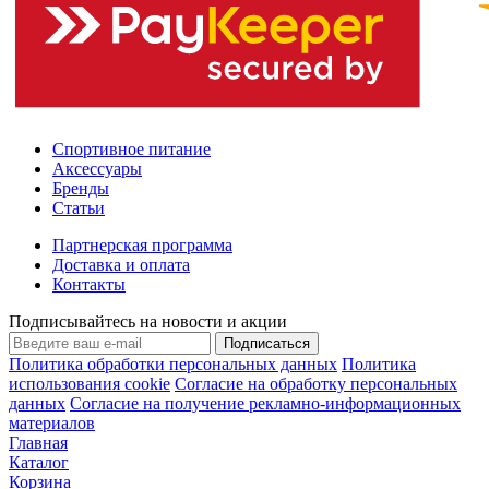
Спортивное питание
Аксессуары
Бренды
Статьи
Партнерская программа
Доставка и оплата
Контакты
Подписывайтесь на новости и акции
Подписаться
Политика обработки персональных данных
Политика
использования cookie
Согласие на обработку персональных
данных
Согласие на получение рекламно-информационных
материалов
Главная
Каталог
Корзина