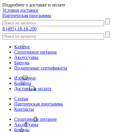
Подробнее о доставке и оплате
Условия доставки
Партнерская программа
8 (495) 18-18-200
Каталог
Спортивное питание
Аксессуары
Бренды
Подарочные сертификаты
Избранное
Корзина
Доставка и оплата
Статьи
Партнерская программа
Контакты
Спортивное питание
Аксессуары
Бренды