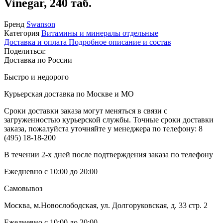
Vinegar, 240 таб.
Бренд
Swanson
Категория
Витамины и минералы отдельные
Доставка и оплата
Подробное описание и состав
Поделиться:
Доставка по России
Быстро и недорого
Курьерская доставка по Москве и МО
Сроки доставки заказа могут меняться в связи с
загруженностью курьерской службы. Точные сроки доставки
заказа, пожалуйста уточняйте у менеджера по телефону:
8
(495) 18-18-200
В течении 2-х дней после подтверждения заказа по телефону
Ежедневно с 10:00 до 20:00
Самовывоз
Москва, м.Новослободская, ул. Долгоруковская, д. 33 стр. 2
Ежедневно с 10:00 до 20:00