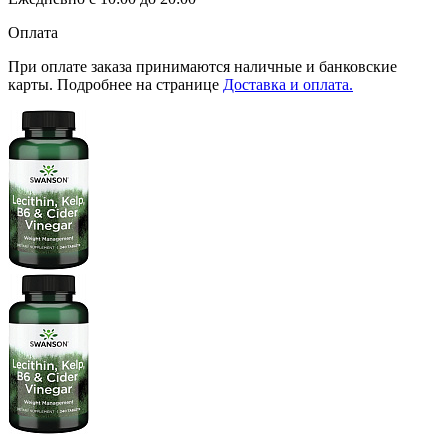
Оплата
При оплате заказа принимаются наличные и банковские
карты. Подробнее на странице
Доставка и оплата.