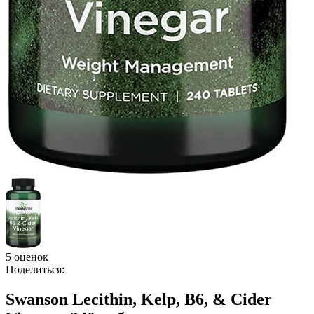
5 оценок
Поделиться:
Swanson Lecithin, Kelp, B6, & Cider