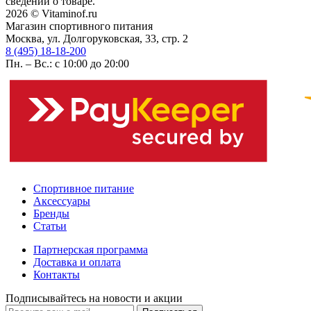
сведений о товаре.
2026 © Vitaminof.ru
Магазин спортивного питания
Москва, ул. Долгоруковская, 33, стр. 2
8 (495) 18-18-200
Пн. – Вс.: с 10:00 до 20:00
Спортивное питание
Аксессуары
Бренды
Статьи
Партнерская программа
Доставка и оплата
Контакты
Подписывайтесь на новости и акции