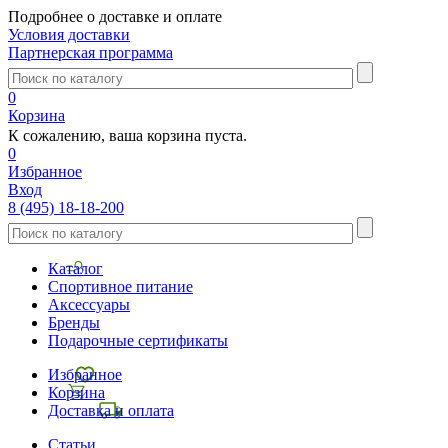
Подробнее о доставке и оплате
Условия доставки
Партнерская программа
0
Корзина
К сожалению, ваша корзина пуста.
0
Избранное
Вход
8 (495) 18-18-200
Каталог
Спортивное питание
Аксессуары
Бренды
Подарочные сертификаты
Избранное
Корзина
Доставка и оплата
Статьи