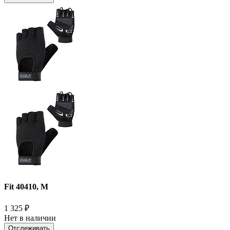
Fit 40410, M
1 325
₽
Нет в наличии
Отслеживать