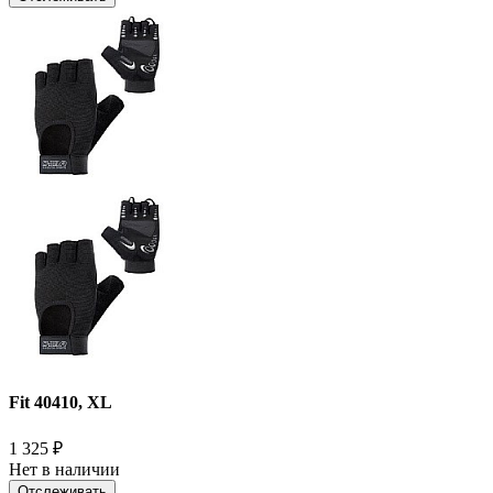
Fit 40410, XL
1 325
₽
Нет в наличии
Отслеживать