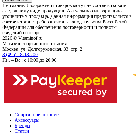
Внимание: Изображения товаров могут не соответствовать
актуальному виду продукции. Актуальную информацию
уточняйте у продавца. Данная информация предоставляется в
соответствии с требованиями законодательства Российской
Федерации для обеспечения достоверности и полноты
сведений о товаре.
2026 © Vitaminof.ru
Магазин спортивного питания
Москва, ул. Долгоруковская, 33, стр. 2
8 (495) 18-18-200
Пн. – Вс.: с 10:00 до 20:00
Спортивное питание
Аксессуары
Бренды
Статьи