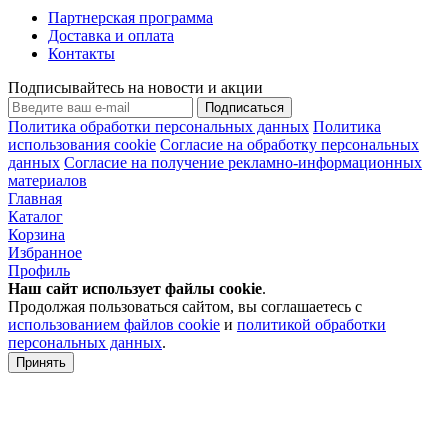
Партнерская программа
Доставка и оплата
Контакты
Подписывайтесь на новости и акции
Подписаться
Политика обработки персональных данных
Политика
использования cookie
Согласие на обработку персональных
данных
Согласие на получение рекламно-информационных
материалов
Главная
Каталог
Корзина
Избранное
Профиль
Наш сайт использует файлы
cookie
.
Продолжая пользоваться сайтом, вы соглашаетесь с
использованием файлов cookie
и
политикой обработки
персональных данных
.
Принять