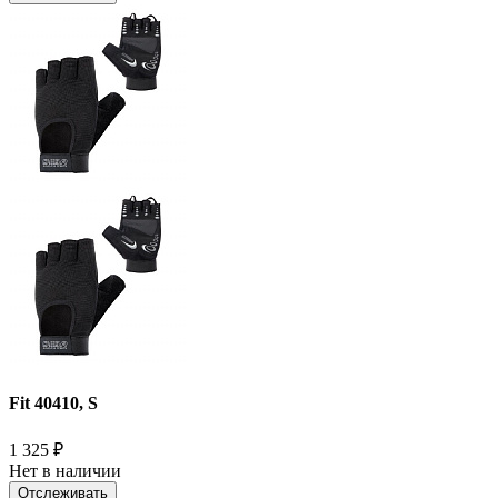
Fit 40410, S
1 325
₽
Нет в наличии
Отслеживать