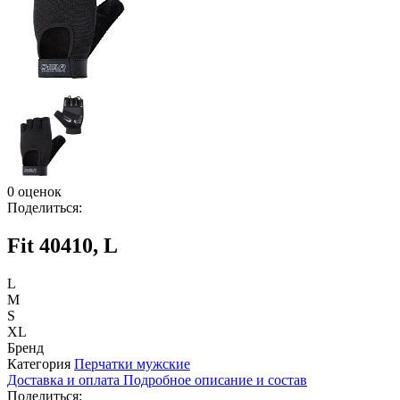
0 оценок
Поделиться:
Fit 40410, L
L
M
S
XL
Бренд
Категория
Перчатки мужские
Доставка и оплата
Подробное описание и состав
Поделиться: