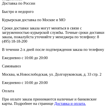
Доставка по России
Быстро и недорого
Курьерская доставка по Москве и МО
Сроки доставки заказа могут меняться в связи с
загруженностью курьерской службы. Точные сроки доставки
заказа, пожалуйста уточняйте у менеджера по телефону:
8
(495) 18-18-200
В течении 2-х дней после подтверждения заказа по телефону
Ежедневно с 10:00 до 20:00
Самовывоз
Москва, м.Новослободская, ул. Долгоруковская, д. 33 стр. 2
Ежедневно с 10:00 до 20:00
Оплата
При оплате заказа принимаются наличные и банковские
карты. Подробнее на странице
Доставка и оплата.