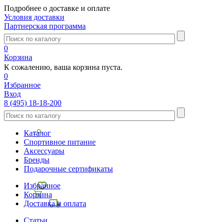
Подробнее о доставке и оплате
Условия доставки
Партнерская программа
0
Корзина
К сожалению, ваша корзина пуста.
0
Избранное
Вход
8 (495) 18-18-200
Каталог
Спортивное питание
Аксессуары
Бренды
Подарочные сертификаты
Избранное
Корзина
Доставка и оплата
Статьи