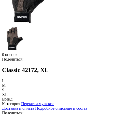
0 оценок
Поделиться:
Classic 42172, XL
L
M
S
XL
Бренд
Категория
Перчатки мужские
Доставка и оплата
Подробное описание и состав
Поделиться: