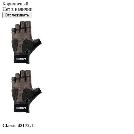
Коричневый
Нет в наличии
Отслеживать
Classic 42172, L