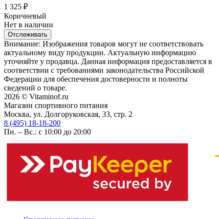
1 325
₽
Коричневый
Нет в наличии
Отслеживать
Внимание: Изображения товаров могут не соответствовать
актуальному виду продукции. Актуальную информацию
уточняйте у продавца. Данная информация предоставляется в
соответствии с требованиями законодательства Российской
Федерации для обеспечения достоверности и полноты
сведений о товаре.
2026 © Vitaminof.ru
Магазин спортивного питания
Москва, ул. Долгоруковская, 33, стр. 2
8 (495) 18-18-200
Пн. – Вс.: с 10:00 до 20:00