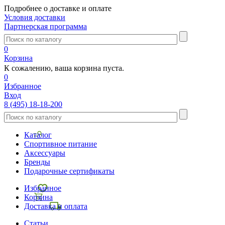
Подробнее о доставке и оплате
Условия доставки
Партнерская программа
0
Корзина
К сожалению, ваша корзина пуста.
0
Избранное
Вход
8 (495) 18-18-200
Каталог
Спортивное питание
Аксессуары
Бренды
Подарочные сертификаты
Избранное
Корзина
Доставка и оплата
Статьи