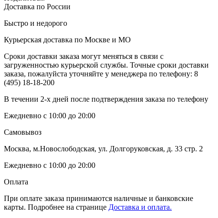
Доставка по России
Быстро и недорого
Курьерская доставка по Москве и МО
Сроки доставки заказа могут меняться в связи с
загруженностью курьерской службы. Точные сроки доставки
заказа, пожалуйста уточняйте у менеджера по телефону:
8
(495) 18-18-200
В течении 2-х дней после подтверждения заказа по телефону
Ежедневно с 10:00 до 20:00
Самовывоз
Москва, м.Новослободская, ул. Долгоруковская, д. 33 стр. 2
Ежедневно с 10:00 до 20:00
Оплата
При оплате заказа принимаются наличные и банковские
карты. Подробнее на странице
Доставка и оплата.