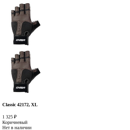
Classic 42172, XL
1 325
₽
Коричневый
Нет в наличии