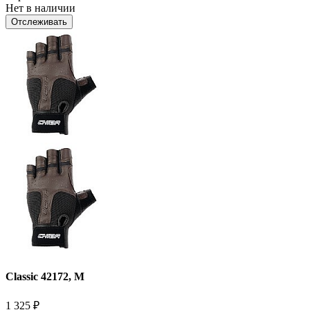
Нет в наличии
Отслеживать
Classic 42172, M
1 325
₽