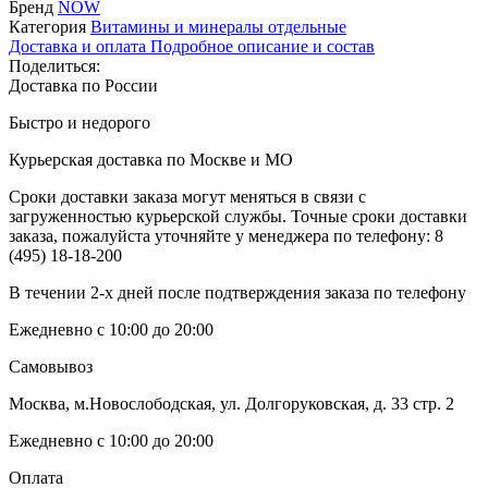
Бренд
NOW
Категория
Витамины и минералы отдельные
Доставка и оплата
Подробное описание и состав
Поделиться:
Доставка по России
Быстро и недорого
Курьерская доставка по Москве и МО
Сроки доставки заказа могут меняться в связи с
загруженностью курьерской службы. Точные сроки доставки
заказа, пожалуйста уточняйте у менеджера по телефону:
8
(495) 18-18-200
В течении 2-х дней после подтверждения заказа по телефону
Ежедневно с 10:00 до 20:00
Самовывоз
Москва, м.Новослободская, ул. Долгоруковская, д. 33 стр. 2
Ежедневно с 10:00 до 20:00
Оплата