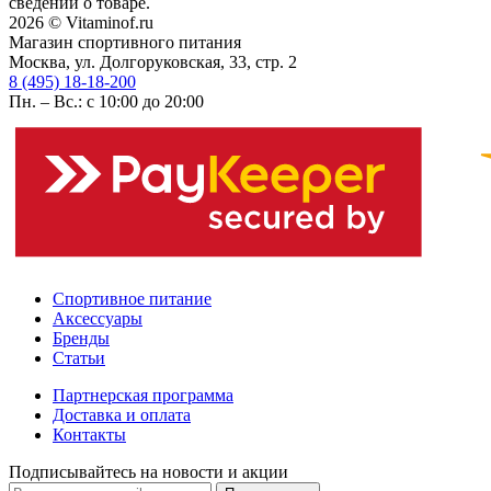
сведений о товаре.
2026 © Vitaminof.ru
Магазин спортивного питания
Москва, ул. Долгоруковская, 33, стр. 2
8 (495) 18-18-200
Пн. – Вс.: с 10:00 до 20:00
Спортивное питание
Аксессуары
Бренды
Статьи
Партнерская программа
Доставка и оплата
Контакты
Подписывайтесь на новости и акции