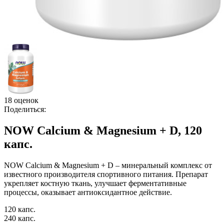
18 оценок
Поделиться:
NOW Calcium & Magnesium + D, 120
капс.
NOW Calcium & Magnesium + D – минеральный комплекс от
известного производителя спортивного питания. Препарат
укрепляет костную ткань, улучшает ферментативные
процессы, оказывает антиоксидантное действие.
120 капс.
240 капс.