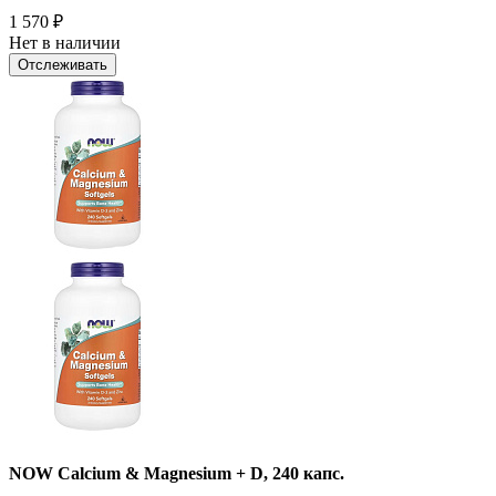
1 570
₽
Нет в наличии
Отслеживать
NOW Calcium & Magnesium + D, 240 капс.