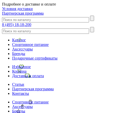
Подробнее о доставке и оплате
Условия доставки
Партнерская программа
8 (495) 18-18-200
Каталог
Спортивное питание
Аксессуары
Бренды
Подарочные сертификаты
Избранное
Корзина
Доставка и оплата
Статьи
Партнерская программа
Контакты
Спортивное питание
Аксессуары
Бренды