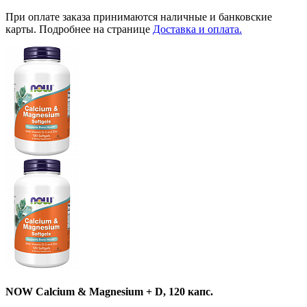
При оплате заказа принимаются наличные и банковские
карты. Подробнее на странице
Доставка и оплата.
NOW Calcium & Magnesium + D, 120 капс.