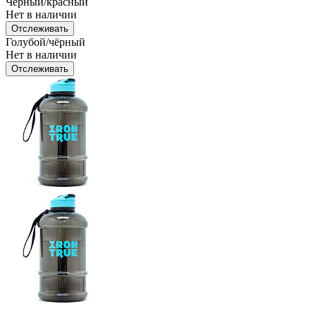
Чёрный/красный
Нет в наличии
Отслеживать
Голубой/чёрный
Нет в наличии
Отслеживать