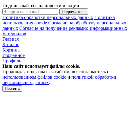
Подписывайтесь на новости и акции
Подписаться
Политика обработки персональных данных
Политика
использования cookie
Согласие на обработку персональных
данных
Согласие на получение рекламно-информационных
материалов
Главная
Каталог
Корзина
Избранное
Профиль
Наш сайт использует файлы
cookie
.
Продолжая пользоваться сайтом, вы соглашаетесь с
использованием файлов cookie
и
политикой обработки
персональных данных
.
Принять