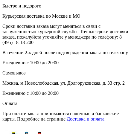
Быстро и недорого
Курьерская доставка по Москве и МО
Сроки доставки заказа могут меняться в связи с
загруженностью курьерской службы. Точные сроки доставки
заказа, пожалуйста уточняйте у менеджера по телефону:
8
(495) 18-18-200
В течении 2-х дней после подтверждения заказа по телефону
Ежедневно с 10:00 до 20:00
Самовывоз
Москва, м.Новослободская, ул. Долгоруковская, д. 33 стр. 2
Ежедневно с 10:00 до 20:00
Оплата
При оплате заказа принимаются наличные и банковские
карты. Подробнее на странице
Доставка и оплата.