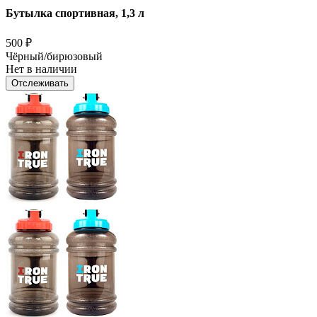
Бутылка спортивная, 1,3 л
500
₽
Чёрный/бирюзовый
Нет в наличии
Отслеживать