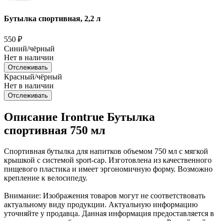
Бутылка спортивная, 2,2 л
550
₽
Синий/чёрный
Нет в наличии
Отслеживать
Красный/чёрный
Нет в наличии
Отслеживать
Описание Irontrue Бутылка
спортивная 750 мл
Спортивная бутылка для напитков объемом 750 мл с мягкой
крышкой с системой sport-cap. Изготовлена из качественного
пищевого пластика и имеет эргономичную форму. Возможно
крепление к велосипеду.
Внимание: Изображения товаров могут не соответствовать
актуальному виду продукции. Актуальную информацию
уточняйте у продавца. Данная информация предоставляется в