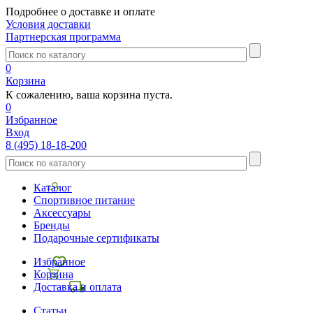
Подробнее о доставке и оплате
Условия доставки
Партнерская программа
0
Корзина
К сожалению, ваша корзина пуста.
0
Избранное
Вход
8 (495) 18-18-200
Каталог
Спортивное питание
Аксессуары
Бренды
Подарочные сертификаты
Избранное
Корзина
Доставка и оплата
Статьи