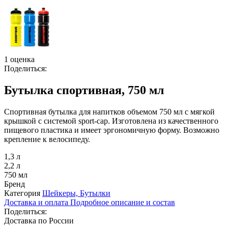
1 оценка
Поделиться:
Бутылка спортивная, 750 мл
Спортивная бутылка для напитков объемом 750 мл с мягкой
крышкой с системой sport-cap. Изготовлена из качественного
пищевого пластика и имеет эргономичную форму. Возможно
крепление к велосипеду.
1,3 л
2,2 л
750 мл
Бренд
Категория
Шейкеры, Бутылки
Доставка и оплата
Подробное описание и состав
Поделиться:
Доставка по России