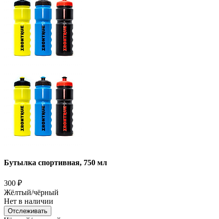
Бутылка спортивная, 750 мл
300
₽
Жёлтый/чёрный
Нет в наличии
Отслеживать