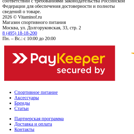
соответствии с требованиями законодательства Российской
Федерации для обеспечения достоверности и полноты
сведений о товаре.
2026 © Vitaminof.ru
Магазин спортивного питания
Москва, ул. Долгоруковская, 33, стр. 2
8 (495) 18-18-200
Пн. – Вс.: с 10:00 до 20:00
Спортивное питание
Аксессуары
Бренды
Статьи
Партнерская программа
Доставка и оплата
Контакты