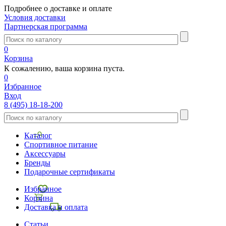
Подробнее о доставке и оплате
Условия доставки
Партнерская программа
0
Корзина
К сожалению, ваша корзина пуста.
0
Избранное
Вход
8 (495) 18-18-200
Каталог
Спортивное питание
Аксессуары
Бренды
Подарочные сертификаты
Избранное
Корзина
Доставка и оплата
Статьи