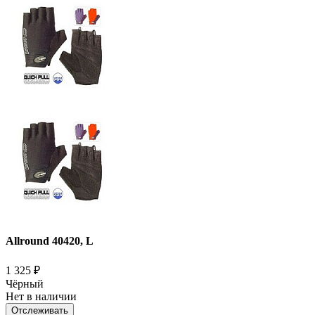
Allround 40420, L
1 325
₽
Чёрный
Нет в наличии
Отслеживать