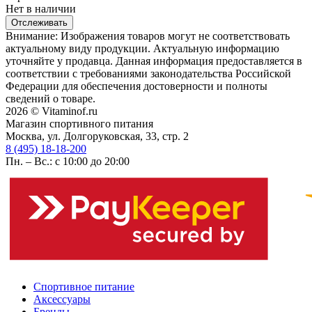
Нет в наличии
Отслеживать
Внимание: Изображения товаров могут не соответствовать
актуальному виду продукции. Актуальную информацию
уточняйте у продавца. Данная информация предоставляется в
соответствии с требованиями законодательства Российской
Федерации для обеспечения достоверности и полноты
сведений о товаре.
2026 © Vitaminof.ru
Магазин спортивного питания
Москва, ул. Долгоруковская, 33, стр. 2
8 (495) 18-18-200
Пн. – Вс.: с 10:00 до 20:00
Спортивное питание
Аксессуары
Бренды