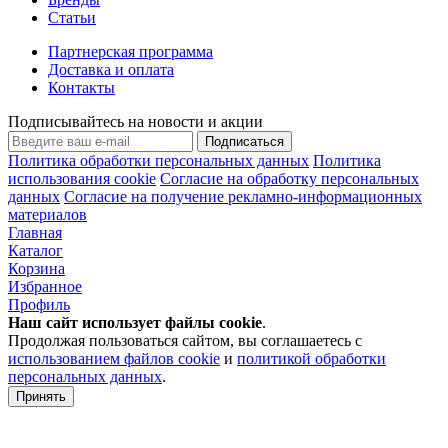
Статьи
Партнерская программа
Доставка и оплата
Контакты
Подписывайтесь на новости и акции
Подписаться
Политика обработки персональных данных
Политика
использования cookie
Согласие на обработку персональных
данных
Согласие на получение рекламно-информационных
материалов
Главная
Каталог
Корзина
Избранное
Профиль
Наш сайт использует файлы
cookie
.
Продолжая пользоваться сайтом, вы соглашаетесь с
использованием файлов cookie
и
политикой обработки
персональных данных
.
Принять