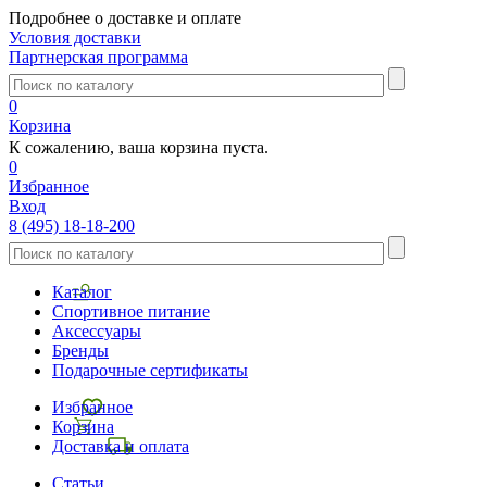
Подробнее о доставке и оплате
Условия доставки
Партнерская программа
0
Корзина
К сожалению, ваша корзина пуста.
0
Избранное
Вход
8 (495) 18-18-200
Каталог
Спортивное питание
Аксессуары
Бренды
Подарочные сертификаты
Избранное
Корзина
Доставка и оплата
Статьи