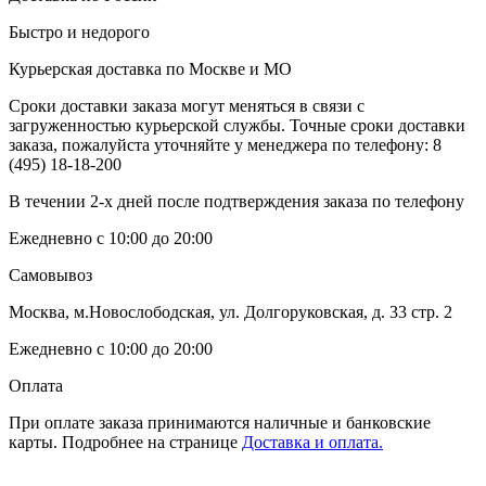
Быстро и недорого
Курьерская доставка по Москве и МО
Сроки доставки заказа могут меняться в связи с
загруженностью курьерской службы. Точные сроки доставки
заказа, пожалуйста уточняйте у менеджера по телефону:
8
(495) 18-18-200
В течении 2-х дней после подтверждения заказа по телефону
Ежедневно с 10:00 до 20:00
Самовывоз
Москва, м.Новослободская, ул. Долгоруковская, д. 33 стр. 2
Ежедневно с 10:00 до 20:00
Оплата
При оплате заказа принимаются наличные и банковские
карты. Подробнее на странице
Доставка и оплата.