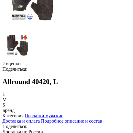
2 оценки
Поделиться:
Allround 40420, L
L
M
S
Бренд
Категория
Перчатки мужские
Доставка и оплата
Подробное описание и состав
Поделиться:
Доставка по России